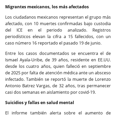
Migrantes mexicanos, los más afectados
Los ciudadanos mexicanos representan el grupo más
afectado, con 10 muertes confirmadas bajo custodia
del ICE en el periodo analizado. Registros
periodísticos elevan la cifra a 15 fallecidos, con un
caso número 16 reportado el pasado 19 de junio.
Entre los casos documentados se encuentra el de
Ismael Ayala-Uribe, de 39 años, residente en EE.UU.
desde los cuatro años, quien falleció en septiembre
de 2025 por falta de atención médica ante un absceso
infectado. También se reportó la muerte de Lorenzo
Antonio Batrez Vargas, de 32 años, tras permanecer
casi dos semanas en aislamiento por covid-19.
Suicidios y fallas en salud mental
El informe también alerta sobre el aumento de