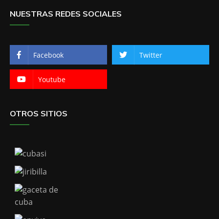
NUESTRAS REDES SOCIALES
Facebook
Twitter
Youtube
OTROS SITIOS