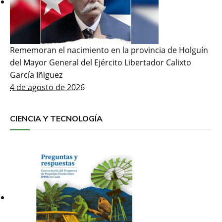
Rememoran el nacimiento en la provincia de Holguín
del Mayor General del Ejército Libertador Calixto
García Iñiguez
4 de agosto de 2026
CIENCIA Y TECNOLOGÍA