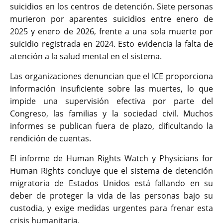
suicidios en los centros de detención. Siete personas
murieron por aparentes suicidios entre enero de
2025 y enero de 2026, frente a una sola muerte por
suicidio registrada en 2024. Esto evidencia la falta de
atención a la salud mental en el sistema.
Las organizaciones denuncian que el ICE proporciona
información insuficiente sobre las muertes, lo que
impide una supervisión efectiva por parte del
Congreso, las familias y la sociedad civil. Muchos
informes se publican fuera de plazo, dificultando la
rendición de cuentas.
El informe de Human Rights Watch y Physicians for
Human Rights concluye que el sistema de detención
migratoria de Estados Unidos está fallando en su
deber de proteger la vida de las personas bajo su
custodia, y exige medidas urgentes para frenar esta
crisis humanitaria.