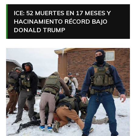
ICE: 52 MUERTES EN 17 MESES Y
HACINAMIENTO RÉCORD BAJO
DONALD TRUMP