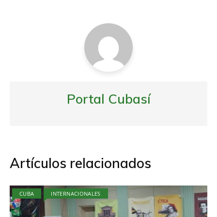
entradas
Portal Cubasí
Artículos relacionados
CUBA
INTERNACIONALES