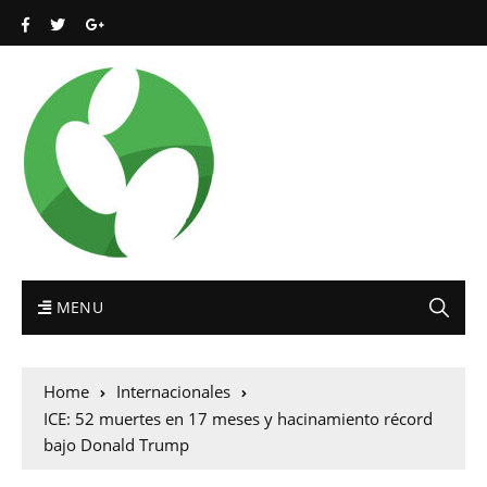
MENU
Home
Internacionales
ICE: 52 muertes en 17 meses y hacinamiento récord
bajo Donald Trump