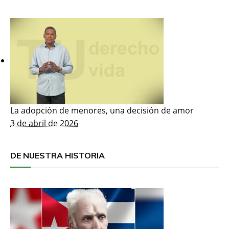
La adopción de menores, una decisión de amor
3 de abril de 2026
DE NUESTRA HISTORIA