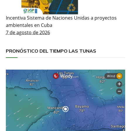
Incentiva Sistema de Naciones Unidas a proyectos
ambientales en Cuba
7 de agosto de 2026
PRONÓSTICO DEL TIEMPO LAS TUNAS