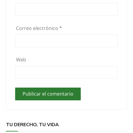
Correo electrónico
*
Web
TU DERECHO, TU VIDA