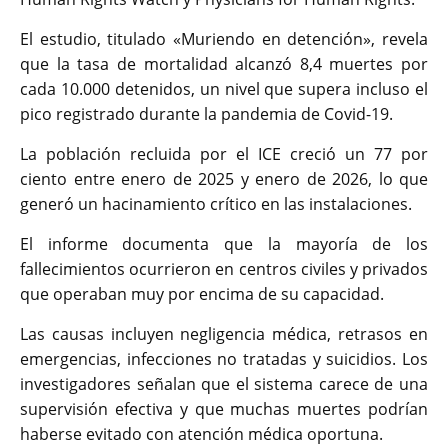
El estudio, titulado «Muriendo en detención», revela
que la tasa de mortalidad alcanzó 8,4 muertes por
cada 10.000 detenidos, un nivel que supera incluso el
pico registrado durante la pandemia de Covid-19.
La población recluida por el ICE creció un 77 por
ciento entre enero de 2025 y enero de 2026, lo que
generó un hacinamiento crítico en las instalaciones.
El informe documenta que la mayoría de los
fallecimientos ocurrieron en centros civiles y privados
que operaban muy por encima de su capacidad.
Las causas incluyen negligencia médica, retrasos en
emergencias, infecciones no tratadas y suicidios. Los
investigadores señalan que el sistema carece de una
supervisión efectiva y que muchas muertes podrían
haberse evitado con atención médica oportuna.