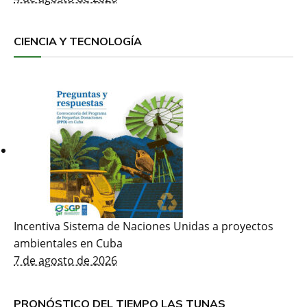
CIENCIA Y TECNOLOGÍA
Incentiva Sistema de Naciones Unidas a proyectos
ambientales en Cuba
7 de agosto de 2026
PRONÓSTICO DEL TIEMPO LAS TUNAS