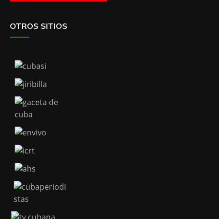
OTROS SITIOS