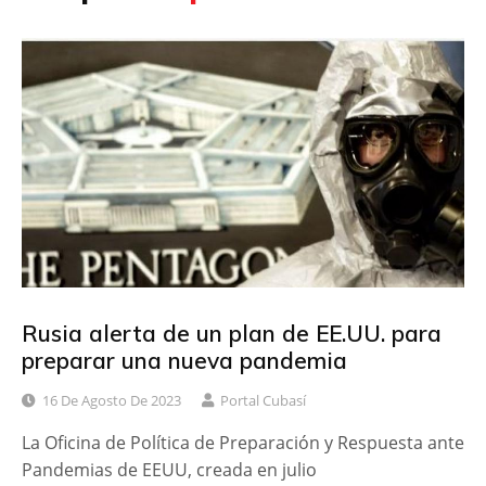
Rusia alerta de un plan de EE.UU. para
preparar una nueva pandemia
16 De Agosto De 2023
Portal Cubasí
La Oficina de Política de Preparación y Respuesta ante
Pandemias de EEUU, creada en julio