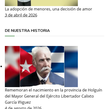
La adopción de menores, una decisión de amor
3 de abril de 2026
DE NUESTRA HISTORIA
Rememoran el nacimiento en la provincia de Holguín
del Mayor General del Ejército Libertador Calixto
García Iñiguez
4 de agosto de 2026