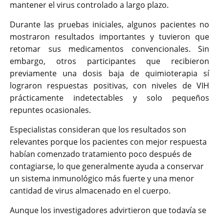
mantener el virus controlado a largo plazo.
Durante las pruebas iniciales, algunos pacientes no
mostraron resultados importantes y tuvieron que
retomar sus medicamentos convencionales. Sin
embargo, otros participantes que recibieron
previamente una dosis baja de quimioterapia sí
lograron respuestas positivas, con niveles de VIH
prácticamente indetectables y solo pequeños
repuntes ocasionales.
Especialistas consideran que los resultados son
relevantes porque los pacientes con mejor respuesta
habían comenzado tratamiento poco después de
contagiarse, lo que generalmente ayuda a conservar
un sistema inmunológico más fuerte y una menor
cantidad de virus almacenado en el cuerpo.
Aunque los investigadores advirtieron que todavía se