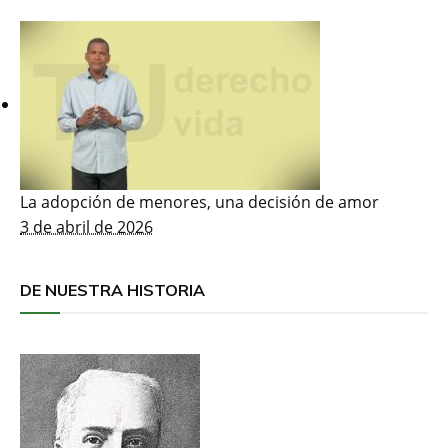
La adopción de menores, una decisión de amor
3 de abril de 2026
DE NUESTRA HISTORIA