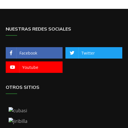
NUESTRAS REDES SOCIALES
Facebook
Twitter
Youtube
OTROS SITIOS