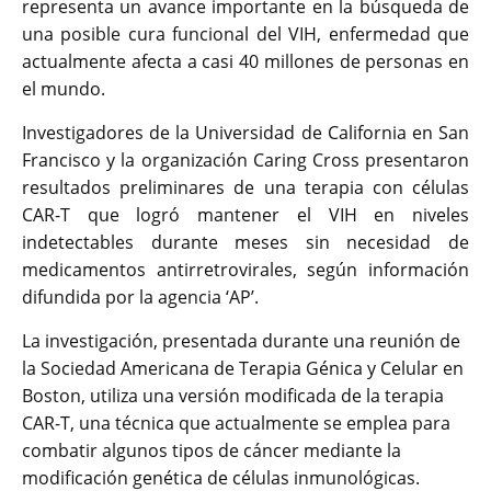
representa un avance importante en la búsqueda de
una posible cura funcional del VIH, enfermedad que
actualmente afecta a casi 40 millones de personas en
el mundo.
Investigadores de la Universidad de California en San
Francisco y la organización Caring Cross presentaron
resultados preliminares de una terapia con células
CAR-T que logró mantener el VIH en niveles
indetectables durante meses sin necesidad de
medicamentos antirretrovirales, según información
difundida por la agencia ‘AP’.
La investigación, presentada durante una reunión de
la Sociedad Americana de Terapia Génica y Celular en
Boston, utiliza una versión modificada de la terapia
CAR-T, una técnica que actualmente se emplea para
combatir algunos tipos de cáncer mediante la
modificación genética de células inmunológicas.