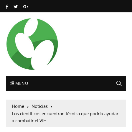
MENU
Home
Noticias
Los científicos encuentran técnica que podría ayudar
a combatir el VIH