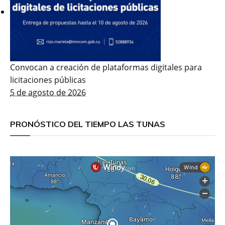
Convocan a creación de plataformas digitales para
licitaciones públicas
5 de agosto de 2026
PRONÓSTICO DEL TIEMPO LAS TUNAS