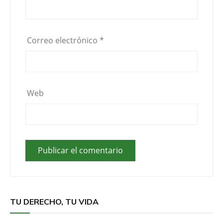
Correo electrónico
*
Web
TU DERECHO, TU VIDA