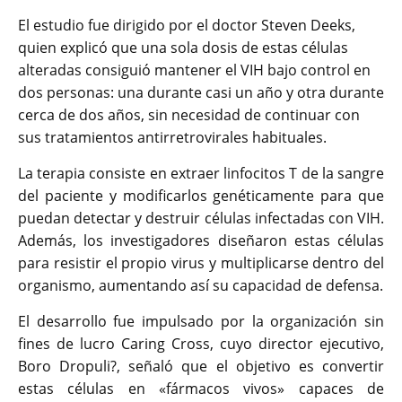
El estudio fue dirigido por el doctor Steven Deeks,
quien explicó que una sola dosis de estas células
alteradas consiguió mantener el VIH bajo control en
dos personas: una durante casi un año y otra durante
cerca de dos años, sin necesidad de continuar con
sus tratamientos antirretrovirales habituales.
La terapia consiste en extraer linfocitos T de la sangre
del paciente y modificarlos genéticamente para que
puedan detectar y destruir células infectadas con VIH.
Además, los investigadores diseñaron estas células
para resistir el propio virus y multiplicarse dentro del
organismo, aumentando así su capacidad de defensa.
El desarrollo fue impulsado por la organización sin
fines de lucro Caring Cross, cuyo director ejecutivo,
Boro Dropuli?, señaló que el objetivo es convertir
estas células en «fármacos vivos» capaces de