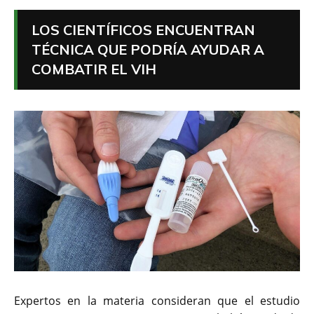
LOS CIENTÍFICOS ENCUENTRAN
TÉCNICA QUE PODRÍA AYUDAR A
COMBATIR EL VIH
Expertos en la materia consideran que el estudio