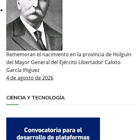
Rememoran el nacimiento en la provincia de Holguín
del Mayor General del Ejército Libertador Calixto
García Iñiguez
4 de agosto de 2026
CIENCIA Y TECNOLOGÍA