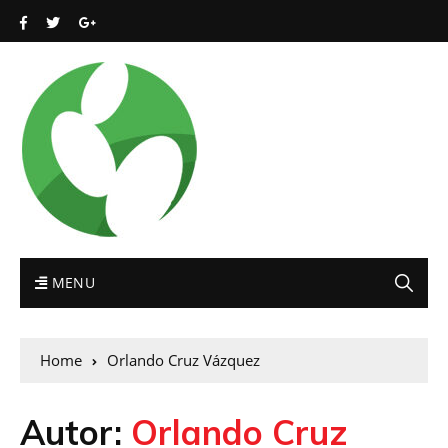
MENU
Home
Orlando Cruz Vázquez
Autor:
Orlando Cruz