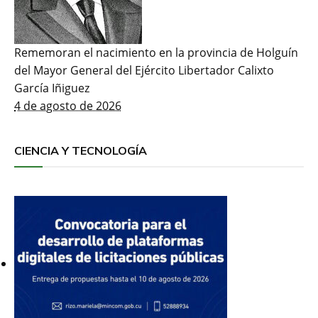
Rememoran el nacimiento en la provincia de Holguín
del Mayor General del Ejército Libertador Calixto
García Iñiguez
4 de agosto de 2026
CIENCIA Y TECNOLOGÍA