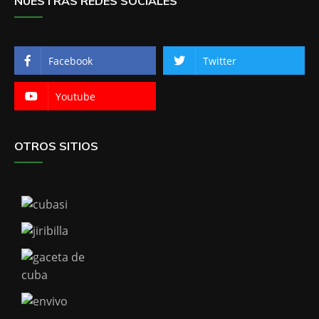
NUESTRAS REDES SOCIALES
Facebook
Twitter
Youtube
OTROS SITIOS