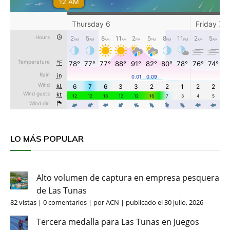
LO MÁS POPULAR
Alto volumen de captura en empresa pesquera
de Las Tunas
82 vistas
|
0 comentarios
|
por
ACN
|
publicado el 30 julio, 2026
Tercera medalla para Las Tunas en Juegos