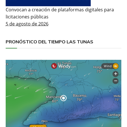
Convocan a creación de plataformas digitales para
licitaciones públicas
5 de agosto de 2026
PRONÓSTICO DEL TIEMPO LAS TUNAS