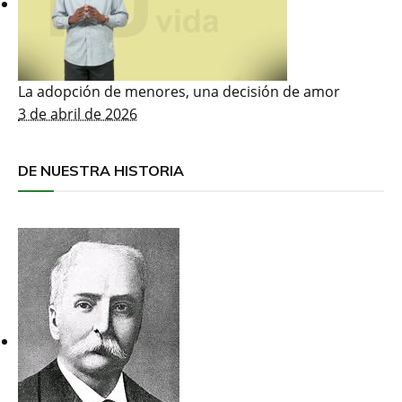
La adopción de menores, una decisión de amor
3 de abril de 2026
DE NUESTRA HISTORIA