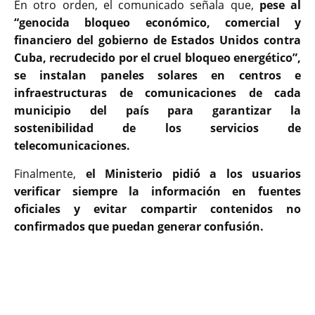
En otro orden, el comunicado señala que,
pese al
“genocida bloqueo económico, comercial y
financiero del gobierno de Estados Unidos contra
Cuba, recrudecido por el cruel bloqueo energético”,
se instalan paneles solares en centros e
infraestructuras de comunicaciones de cada
municipio del país para garantizar la
sostenibilidad de los servicios de
telecomunicaciones.
Finalmente,
el Ministerio pidió a los usuarios
verificar siempre la información en fuentes
oficiales y evitar compartir contenidos no
confirmados que puedan generar confusión.