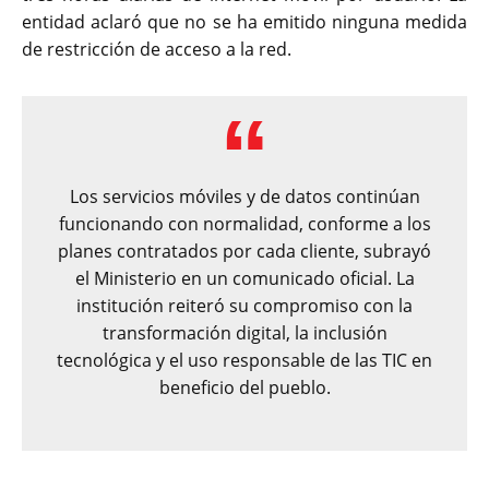
entidad aclaró que no se ha emitido ninguna medida
de restricción de acceso a la red.
Los servicios móviles y de datos continúan
funcionando con normalidad, conforme a los
planes contratados por cada cliente, subrayó
el Ministerio en un comunicado oficial. La
institución reiteró su compromiso con la
transformación digital, la inclusión
tecnológica y el uso responsable de las TIC en
beneficio del pueblo.