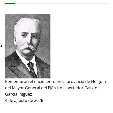
Rememoran el nacimiento en la provincia de Holguín
del Mayor General del Ejército Libertador Calixto
García Iñiguez
4 de agosto de 2026