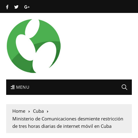
MENU
Home
Cuba
Ministerio de Comunicaciones desmiente restricción
de tres horas diarias de internet móvil en Cuba