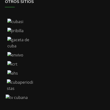
OTROS SITIOS