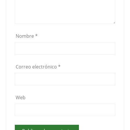
Nombre
*
Correo electrónico
*
Web