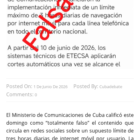
Posted On:
Posted By:
1 De Junio De 2026
Cubadebate
Comments:
0
El Ministerio de Comunicaciones de Cuba calificó este
domingo como “totalmente falso” el contenido que
circula en redes sociales sobre un supuesto límite de
tres horas diarias de internet móvil por usuario. La