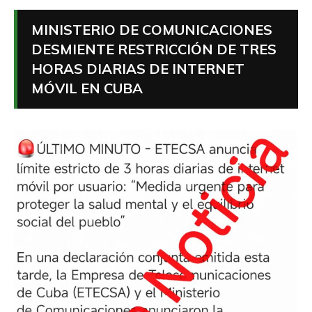
MINISTERIO DE COMUNICACIONES
DESMIENTE RESTRICCIÓN DE TRES
HORAS DIARIAS DE INTERNET
MÓVIL EN CUBA