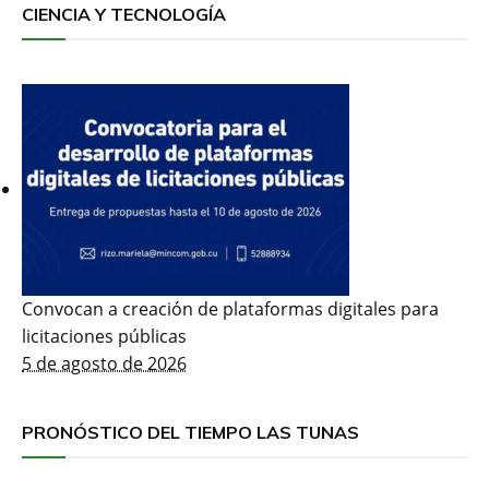
CIENCIA Y TECNOLOGÍA
Convocan a creación de plataformas digitales para
licitaciones públicas
5 de agosto de 2026
PRONÓSTICO DEL TIEMPO LAS TUNAS