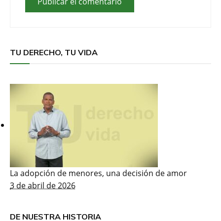
TU DERECHO, TU VIDA
La adopción de menores, una decisión de amor
3 de abril de 2026
DE NUESTRA HISTORIA