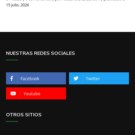
15 julio, 2026
NUESTRAS REDES SOCIALES
Facebook
Twitter
Youtube
OTROS SITIOS