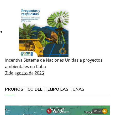
Incentiva Sistema de Naciones Unidas a proyectos
ambientales en Cuba
7 de agosto de 2026
PRONÓSTICO DEL TIEMPO LAS TUNAS