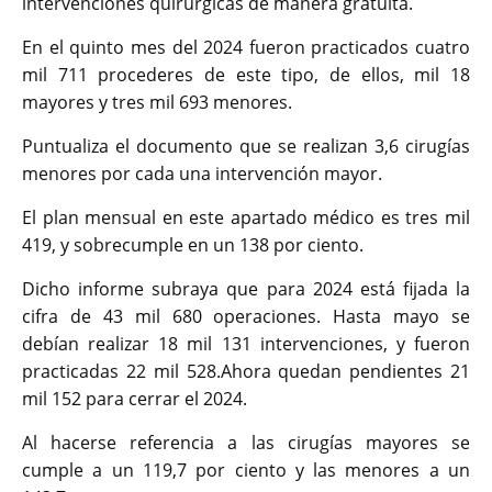
intervenciones quirúrgicas de manera gratuita.
En el quinto mes del 2024 fueron practicados cuatro
mil 711 procederes de este tipo, de ellos, mil 18
mayores y tres mil 693 menores.
Puntualiza el documento que se realizan 3,6 cirugías
menores por cada una intervención mayor.
El plan mensual en este apartado médico es tres mil
419, y sobrecumple en un 138 por ciento.
Dicho informe subraya que para 2024 está fijada la
cifra de 43 mil 680 operaciones. Hasta mayo se
debían realizar 18 mil 131 intervenciones, y fueron
practicadas 22 mil 528.Ahora quedan pendientes 21
mil 152 para cerrar el 2024.
Al hacerse referencia a las cirugías mayores se
cumple a un 119,7 por ciento y las menores a un