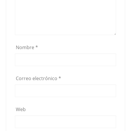
Nombre
*
Correo electrónico
*
Web