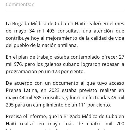
Comments:
0
La Brigada Médica de Cuba en Haití realizó en el mes
de mayo 34 mil 403 consultas, una atención que
contribuye hoy al mejoramiento de la calidad de vida
del pueblo de la nación antillana.
En el plan de trabajo estaba contemplado ofrecer 27
mil 976, pero los galenos cubano lograron rebasar la
programación en un 123 por ciento.
De acuerdo con un documento al que tuvo acceso
Prensa Latina, en 2023 estaba previsto realizar en
mayo 44 mil 585 consultas, y fueron efectuadas 49 mil
295 para un cumplimiento de un 111 por ciento.
Precisa el informe, que la Brigada Médica de Cuba en
Haití realizó en mayo más de cuatro mil 700