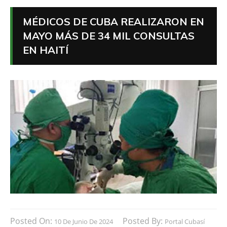
MÉDICOS DE CUBA REALIZARON EN
MAYO MÁS DE 34 MIL CONSULTAS
EN HAITÍ
Posted On:
Posted By:
10 De Junio De 2024
Portal Cubasí