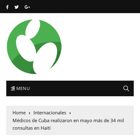
MENU
Home
Internacionales
Médicos de Cuba realizaron en mayo más de 34 mil
consultas en Haití