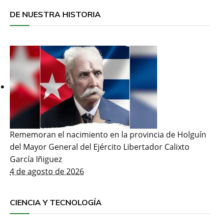
DE NUESTRA HISTORIA
Rememoran el nacimiento en la provincia de Holguín
del Mayor General del Ejército Libertador Calixto
García Iñiguez
4 de agosto de 2026
CIENCIA Y TECNOLOGÍA