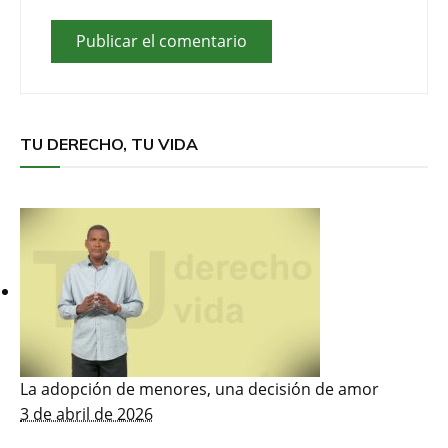
TU DERECHO, TU VIDA
La adopción de menores, una decisión de amor
3 de abril de 2026