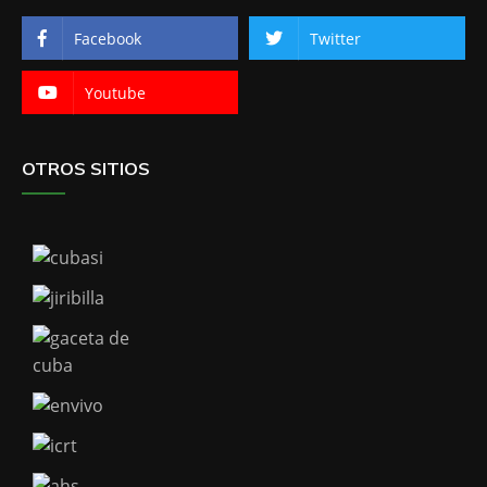
Facebook
Twitter
Youtube
OTROS SITIOS