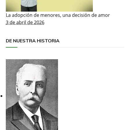
La adopción de menores, una decisión de amor
3 de abril de 2026
DE NUESTRA HISTORIA