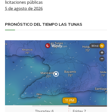
licitaciones públicas
5 de agosto de 2026
PRONÓSTICO DEL TIEMPO LAS TUNAS