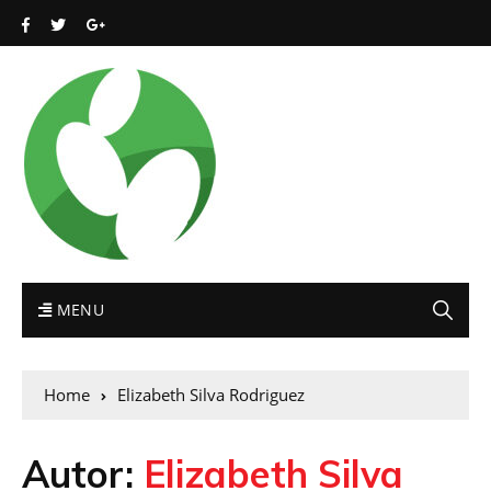
MENU
Home
Elizabeth Silva Rodriguez
Autor:
Elizabeth Silva