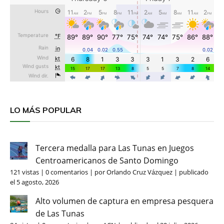
LO MÁS POPULAR
Tercera medalla para Las Tunas en Juegos
Centroamericanos de Santo Domingo
121 vistas
|
0 comentarios
|
por
Orlando Cruz Vázquez
|
publicado
el 5 agosto, 2026
Alto volumen de captura en empresa pesquera
de Las Tunas