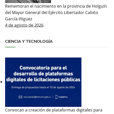
Rememoran el nacimiento en la provincia de Holguín
del Mayor General del Ejército Libertador Calixto
García Iñiguez
4 de agosto de 2026
CIENCIA Y TECNOLOGÍA
Convocan a creación de plataformas digitales para