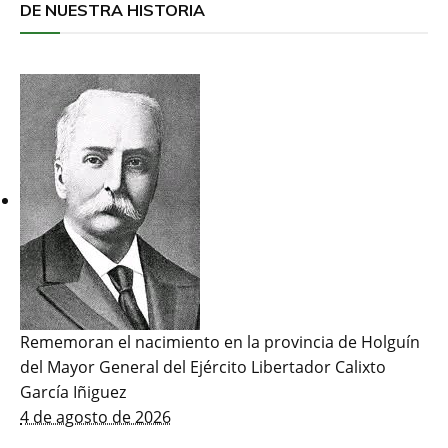
DE NUESTRA HISTORIA
Rememoran el nacimiento en la provincia de Holguín
del Mayor General del Ejército Libertador Calixto
García Iñiguez
4 de agosto de 2026