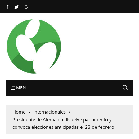
MENU
Home
Internacionales
Presidente de Alemania disuelve parlamento y
convoca elecciones anticipadas el 23 de febrero