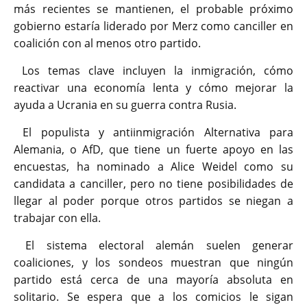
más recientes se mantienen, el probable próximo
gobierno estaría liderado por Merz como canciller en
coalición con al menos otro partido.
Los temas clave incluyen la inmigración, cómo
reactivar una economía lenta y cómo mejorar la
ayuda a Ucrania en su guerra contra Rusia.
El populista y antiinmigración Alternativa para
Alemania, o AfD, que tiene un fuerte apoyo en las
encuestas, ha nominado a Alice Weidel como su
candidata a canciller, pero no tiene posibilidades de
llegar al poder porque otros partidos se niegan a
trabajar con ella.
El sistema electoral alemán suelen generar
coaliciones, y los sondeos muestran que ningún
partido está cerca de una mayoría absoluta en
solitario. Se espera que a los comicios le sigan