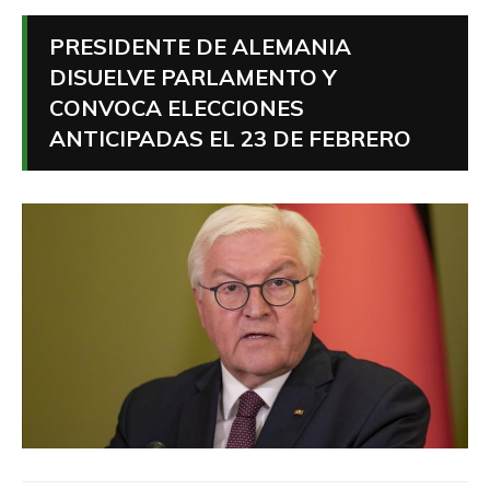
PRESIDENTE DE ALEMANIA
DISUELVE PARLAMENTO Y
CONVOCA ELECCIONES
ANTICIPADAS EL 23 DE FEBRERO