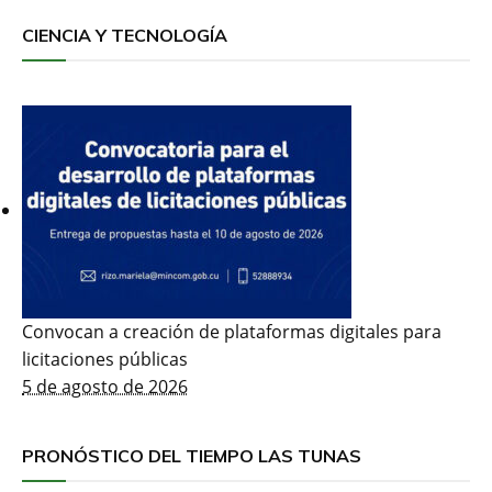
CIENCIA Y TECNOLOGÍA
Convocan a creación de plataformas digitales para
licitaciones públicas
5 de agosto de 2026
PRONÓSTICO DEL TIEMPO LAS TUNAS