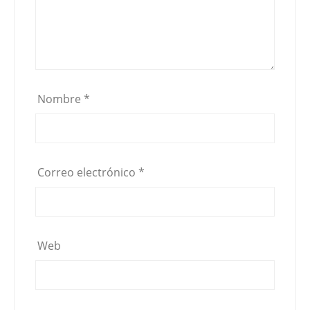
Nombre
*
Correo electrónico
*
Web