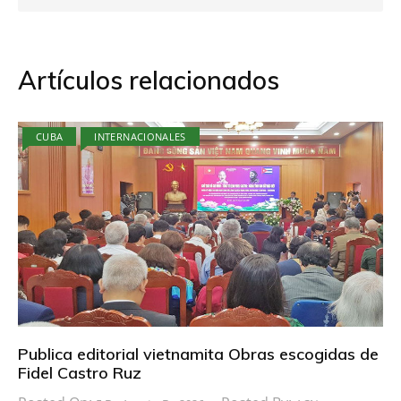
Artículos relacionados
CUBA
INTERNACIONALES
Publica editorial vietnamita Obras escogidas de
Fidel Castro Ruz