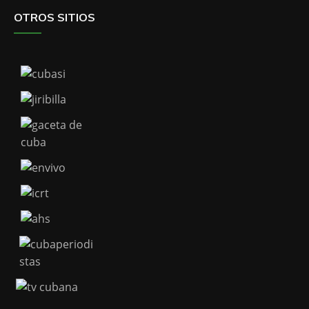
OTROS SITIOS