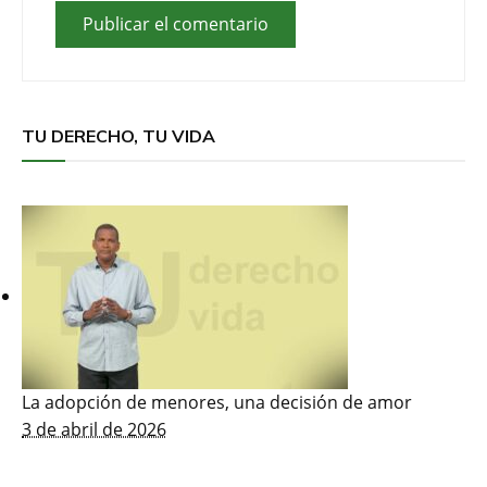
TU DERECHO, TU VIDA
La adopción de menores, una decisión de amor
3 de abril de 2026