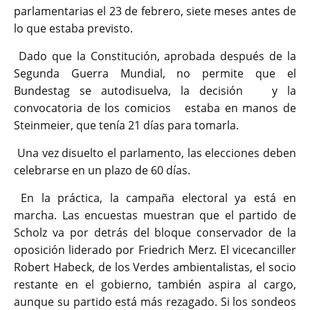
parlamentarias el 23 de febrero, siete meses antes de
lo que estaba previsto.
Dado que la Constitución, aprobada después de la
Segunda Guerra Mundial, no permite que el
Bundestag se autodisuelva, la decisión y la
convocatoria de los comicios estaba en manos de
Steinmeier, que tenía 21 días para tomarla.
Una vez disuelto el parlamento, las elecciones deben
celebrarse en un plazo de 60 días.
En la práctica, la campaña electoral ya está en
marcha. Las encuestas muestran que el partido de
Scholz va por detrás del bloque conservador de la
oposición liderado por Friedrich Merz. El vicecanciller
Robert Habeck, de los Verdes ambientalistas, el socio
restante en el gobierno, también aspira al cargo,
aunque su partido está más rezagado. Si los sondeos