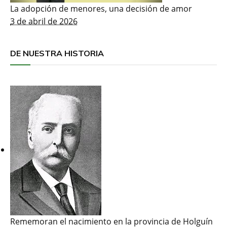
La adopción de menores, una decisión de amor
3 de abril de 2026
DE NUESTRA HISTORIA
Rememoran el nacimiento en la provincia de Holguín