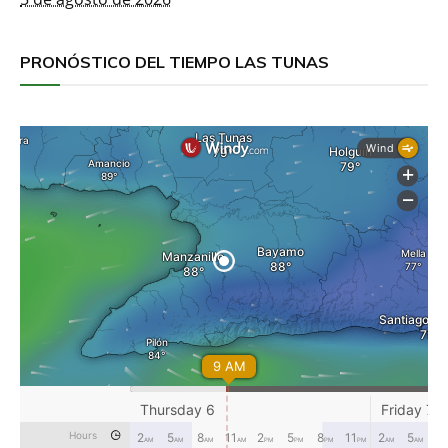
PRONÓSTICO DEL TIEMPO LAS TUNAS