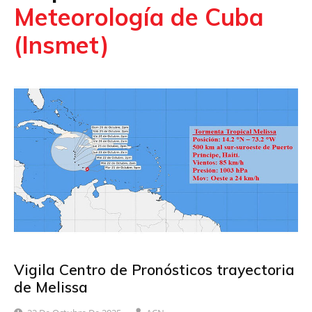
Meteorología de Cuba
(Insmet)
Vigila Centro de Pronósticos trayectoria
de Melissa