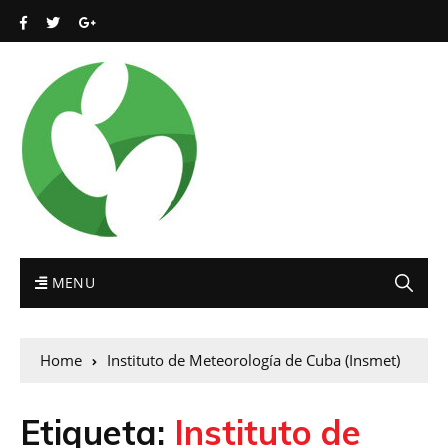
MENU
Home
Instituto de Meteorología de Cuba (Insmet)
Etiqueta:
Instituto de