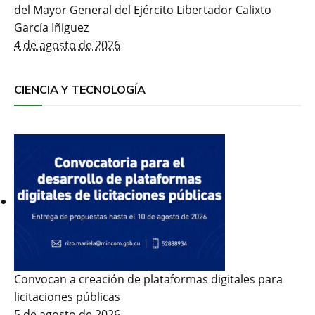
del Mayor General del Ejército Libertador Calixto
García Iñiguez
4 de agosto de 2026
CIENCIA Y TECNOLOGÍA
Convocan a creación de plataformas digitales para
licitaciones públicas
5 de agosto de 2026