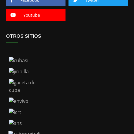
Facebook
Twitter
Youtube
OTROS SITIOS