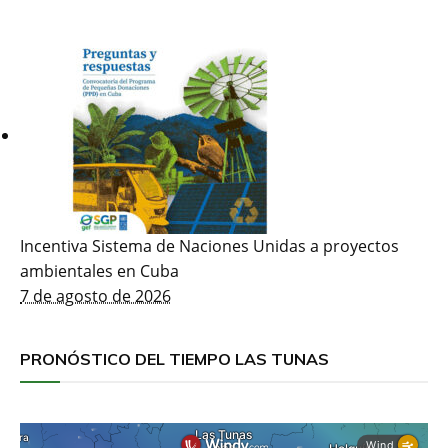
Incentiva Sistema de Naciones Unidas a proyectos
ambientales en Cuba
7 de agosto de 2026
PRONÓSTICO DEL TIEMPO LAS TUNAS