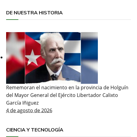
DE NUESTRA HISTORIA
Rememoran el nacimiento en la provincia de Holguín
del Mayor General del Ejército Libertador Calixto
García Iñiguez
4 de agosto de 2026
CIENCIA Y TECNOLOGÍA