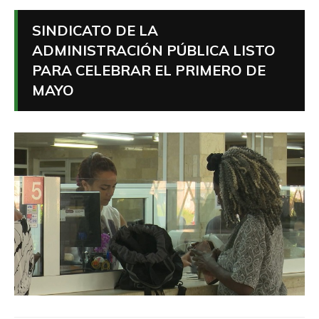
SINDICATO DE LA
ADMINISTRACIÓN PÚBLICA LISTO
PARA CELEBRAR EL PRIMERO DE
MAYO