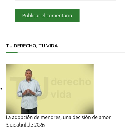
TU DERECHO, TU VIDA
La adopción de menores, una decisión de amor
3 de abril de 2026