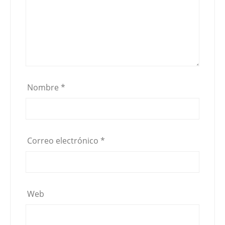
Nombre
*
Correo electrónico
*
Web