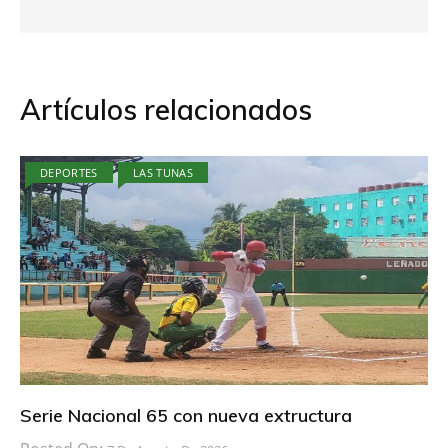
Artículos relacionados
DEPORTES
LAS TUNAS
Serie Nacional 65 con nueva extructura