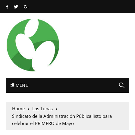
MENU
Home
Las Tunas
Sindicato de la Administración Pública listo para
celebrar el PRIMERO de Mayo