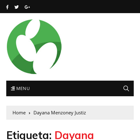
MENU
Home
Dayana Menzoney Justiz
Etiqueta:
Dayana