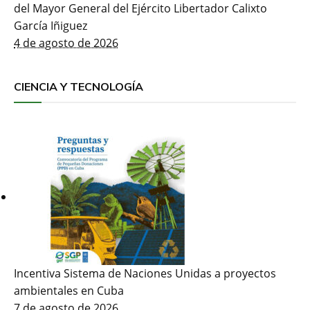
del Mayor General del Ejército Libertador Calixto
García Iñiguez
4 de agosto de 2026
CIENCIA Y TECNOLOGÍA
Incentiva Sistema de Naciones Unidas a proyectos
ambientales en Cuba
7 de agosto de 2026