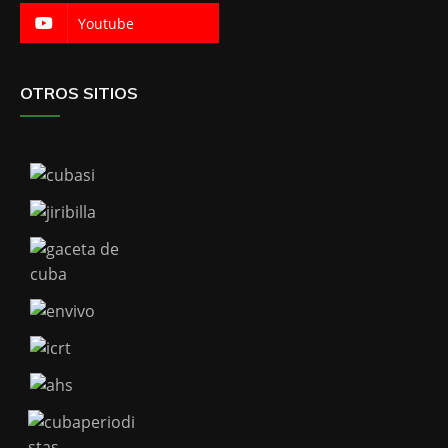
Youtube
OTROS SITIOS