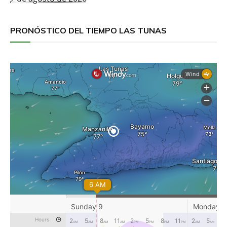
PRONÓSTICO DEL TIEMPO LAS TUNAS