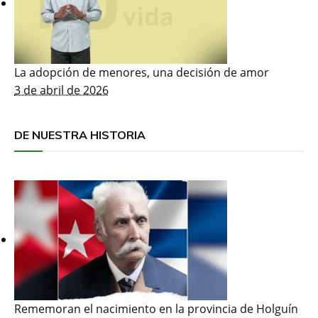
La adopción de menores, una decisión de amor
3 de abril de 2026
DE NUESTRA HISTORIA
Rememoran el nacimiento en la provincia de Holguín