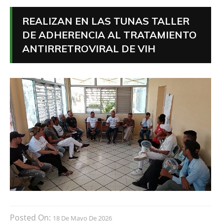
REALIZAN EN LAS TUNAS TALLER
DE ADHERENCIA AL TRATAMIENTO
ANTIRRETROVIRAL DE VIH
Posted On:
18 De Mayo De 2026