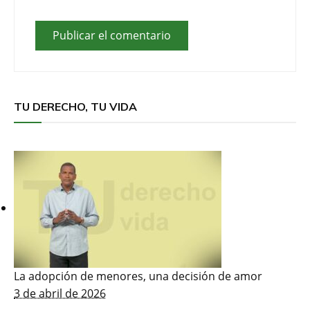
TU DERECHO, TU VIDA
La adopción de menores, una decisión de amor
3 de abril de 2026