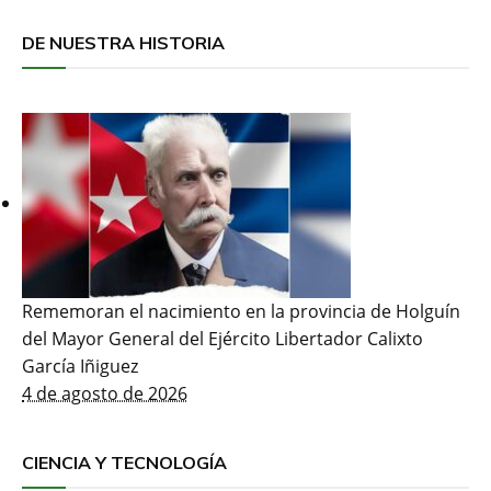
DE NUESTRA HISTORIA
Rememoran el nacimiento en la provincia de Holguín
del Mayor General del Ejército Libertador Calixto
García Iñiguez
4 de agosto de 2026
CIENCIA Y TECNOLOGÍA