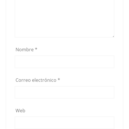
Nombre
*
Correo electrónico
*
Web