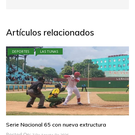
Artículos relacionados
DEPORTES
LAS TUNAS
Serie Nacional 65 con nueva extructura
Posted On: