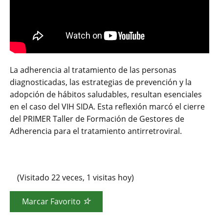
La adherencia al tratamiento de las personas
diagnosticadas, las estrategias de prevención y la
adopción de hábitos saludables, resultan esenciales
en el caso del VIH SIDA. Esta reflexión marcó el cierre
del PRIMER Taller de Formación de Gestores de
Adherencia para el tratamiento antirretroviral.
(Visitado 22 veces, 1 visitas hoy)
Marcar Favorito