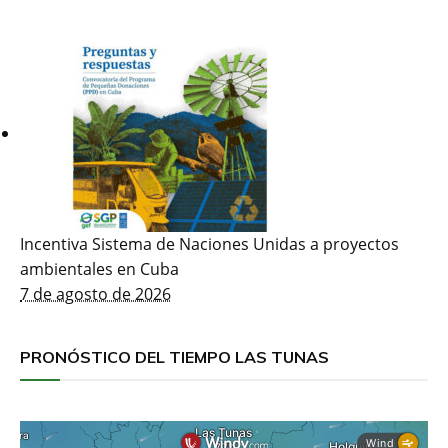
Incentiva Sistema de Naciones Unidas a proyectos
ambientales en Cuba
7 de agosto de 2026
PRONÓSTICO DEL TIEMPO LAS TUNAS