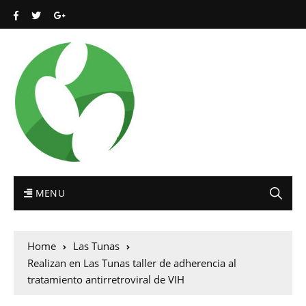
MENU
Home
Las Tunas
Realizan en Las Tunas taller de adherencia al
tratamiento antirretroviral de VIH