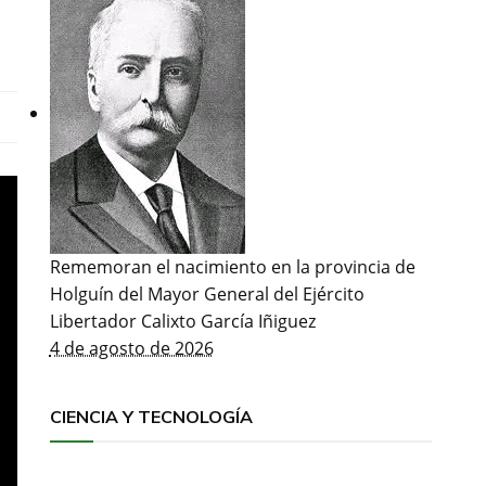
Rememoran el nacimiento en la provincia de
Holguín del Mayor General del Ejército
Libertador Calixto García Iñiguez
4 de agosto de 2026
CIENCIA Y TECNOLOGÍA