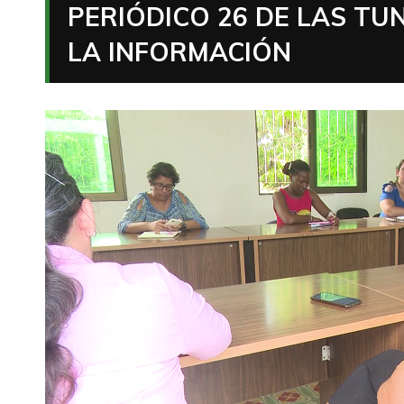
PERIÓDICO 26 DE LAS TUN
LA INFORMACIÓN