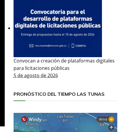
Convocan a creación de plataformas digitales
para licitaciones públicas
5 de agosto de 2026
PRONÓSTICO DEL TIEMPO LAS TUNAS