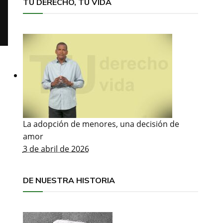
TU DERECHO, TU VIDA
La adopción de menores, una decisión de
amor
3 de abril de 2026
DE NUESTRA HISTORIA