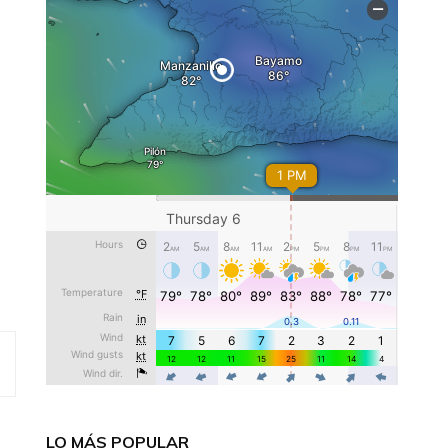
LO MÁS POPULAR