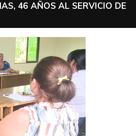
AS, 46 AÑOS AL SERVICIO DE