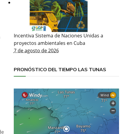
Incentiva Sistema de Naciones Unidas a
n
proyectos ambientales en Cuba
7 de agosto de 2026
s
PRONÓSTICO DEL TIEMPO LAS TUNAS
de