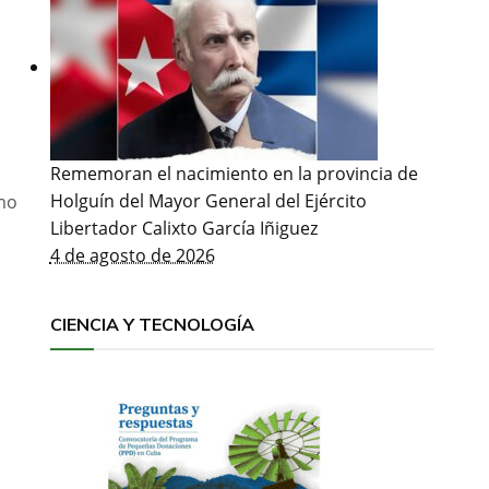
Rememoran el nacimiento en la provincia de
Holguín del Mayor General del Ejército
omo
Libertador Calixto García Iñiguez
4 de agosto de 2026
CIENCIA Y TECNOLOGÍA