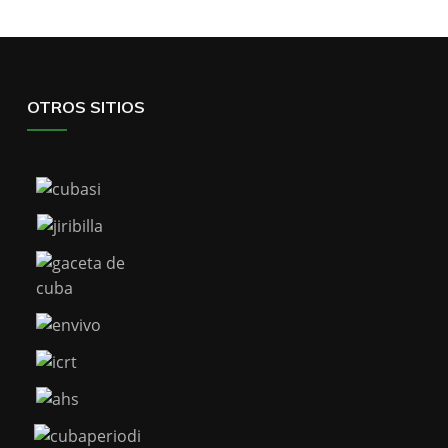
OTROS SITIOS