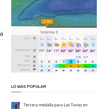
lá
LO MÁS POPULAR
Tercera medalla para Las Tunas en