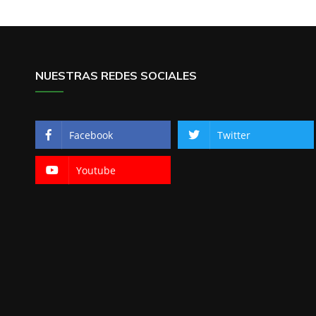
NUESTRAS REDES SOCIALES
Facebook
Twitter
Youtube