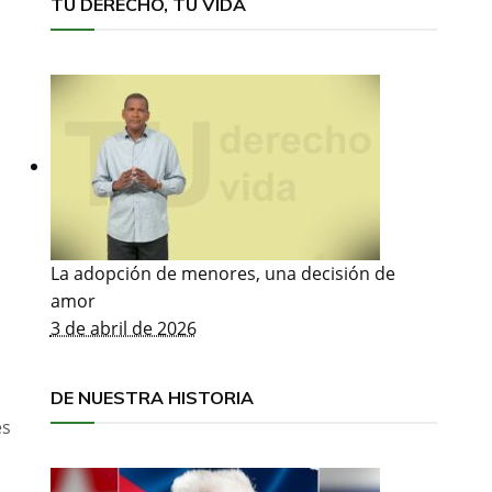
TU DERECHO, TU VIDA
La adopción de menores, una decisión de
amor
3 de abril de 2026
DE NUESTRA HISTORIA
es