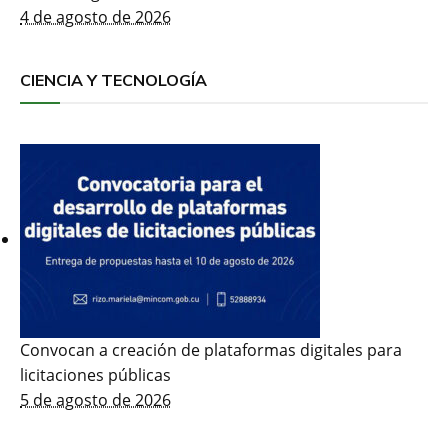
4 de agosto de 2026
CIENCIA Y TECNOLOGÍA
Convocan a creación de plataformas digitales para
licitaciones públicas
5 de agosto de 2026