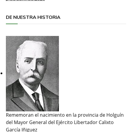
DE NUESTRA HISTORIA
Rememoran el nacimiento en la provincia de Holguín
del Mayor General del Ejército Libertador Calixto
García Iñiguez