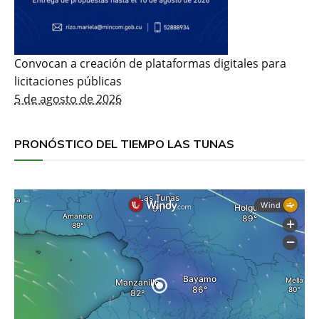
Convocan a creación de plataformas digitales para
licitaciones públicas
5 de agosto de 2026
PRONÓSTICO DEL TIEMPO LAS TUNAS