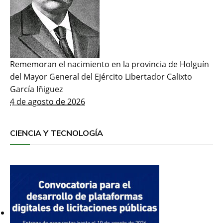
Rememoran el nacimiento en la provincia de Holguín
del Mayor General del Ejército Libertador Calixto
García Iñiguez
4 de agosto de 2026
CIENCIA Y TECNOLOGÍA