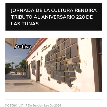
JORNADA DE LA CULTURA RENDIRÁ
TRIBUTO AL ANIVERSARIO 228 DE
LAS TUNAS
Posted On:
7 De Septiembre De 2024