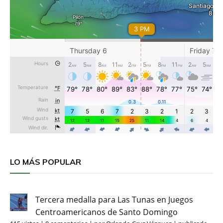
LO MÁS POPULAR
Tercera medalla para Las Tunas en Juegos
Centroamericanos de Santo Domingo