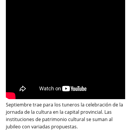
Septiembre trae para los tuneros la celebración de la
jornada de la cultura en la capital provincial. Las
instituciones de patrimonio cultural se suman al
jubileo con variadas propuestas.