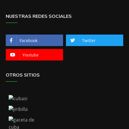
NUESTRAS REDES SOCIALES
Facebook
Twitter
Youtube
OTROS SITIOS