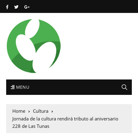
MENU
Home
Cultura
Jornada de la cultura rendirá tributo al aniversario
228 de Las Tunas