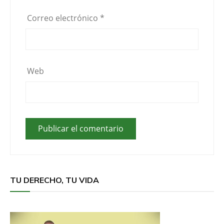
Correo electrónico
*
Web
TU DERECHO, TU VIDA