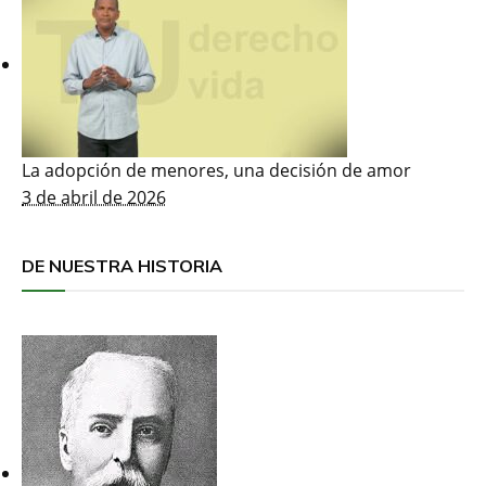
La adopción de menores, una decisión de amor
3 de abril de 2026
DE NUESTRA HISTORIA