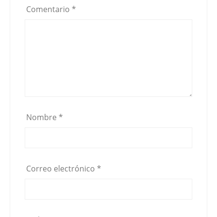
Comentario
*
Nombre
*
Correo electrónico
*