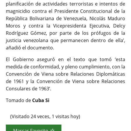
planificación de actividades terroristas e intentos de
magnicidio contra el Presidente Constitucional de la
República Bolivariana de Venezuela, Nicolás Maduro
Moros y contra la Vicepresidenta Ejecutiva, Delcy
Rodríguez Gómez, por parte de los prófugos de la
justicia venezolana que permanecen dentro de ella’,
añadió el documento.
El Gobierno aseguró en el texto que tomó ‘esta
medida de conformidad, y pleno cumplimiento, con la
Convención de Viena sobre Relaciones Diplomáticas
de 1961 y la Convención de Viena sobre Relaciones
Consulares de 1963’.
Tomado de
Cuba Si
(Visitado 24 veces, 1 visitas hoy)
Marcar Favorito