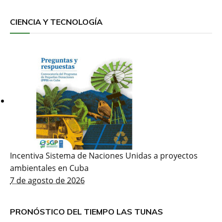
CIENCIA Y TECNOLOGÍA
Incentiva Sistema de Naciones Unidas a proyectos
ambientales en Cuba
7 de agosto de 2026
PRONÓSTICO DEL TIEMPO LAS TUNAS