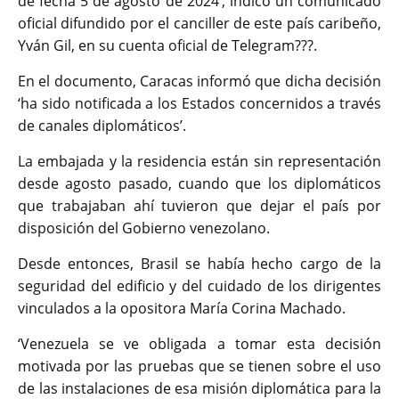
de fecha 5 de agosto de 2024’, indicó un comunicado
oficial difundido por el canciller de este país caribeño,
Yván Gil, en su cuenta oficial de Telegram???.
En el documento, Caracas informó que dicha decisión
‘ha sido notificada a los Estados concernidos a través
de canales diplomáticos’.
La embajada y la residencia están sin representación
desde agosto pasado, cuando que los diplomáticos
que trabajaban ahí tuvieron que dejar el país por
disposición del Gobierno venezolano.
Desde entonces, Brasil se había hecho cargo de la
seguridad del edificio y del cuidado de los dirigentes
vinculados a la opositora María Corina Machado.
‘Venezuela se ve obligada a tomar esta decisión
motivada por las pruebas que se tienen sobre el uso
de las instalaciones de esa misión diplomática para la