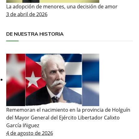
La adopción de menores, una decisión de amor
3 de abril de 2026
DE NUESTRA HISTORIA
Rememoran el nacimiento en la provincia de Holguín
del Mayor General del Ejército Libertador Calixto
García Iñiguez
4 de agosto de 2026