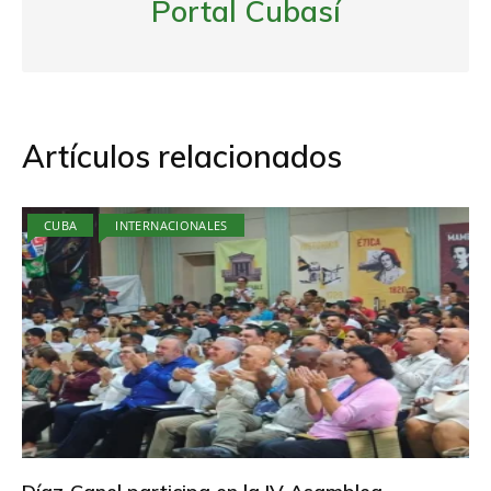
Portal Cubasí
Artículos relacionados
CUBA
INTERNACIONALES