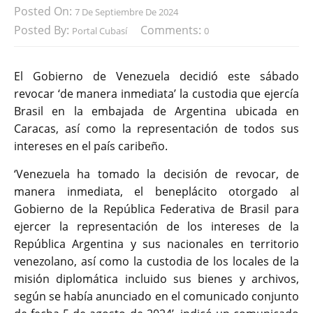
Posted On:
7 De Septiembre De 2024
Posted By:
Comments:
Portal Cubasí
0
El Gobierno de Venezuela decidió este sábado
revocar ‘de manera inmediata’ la custodia que ejercía
Brasil en la embajada de Argentina ubicada en
Caracas, así como la representación de todos sus
intereses en el país caribeño.
‘Venezuela ha tomado la decisión de revocar, de
manera inmediata, el beneplácito otorgado al
Gobierno de la República Federativa de Brasil para
ejercer la representación de los intereses de la
República Argentina y sus nacionales en territorio
venezolano, así como la custodia de los locales de la
misión diplomática incluido sus bienes y archivos,
según se había anunciado en el comunicado conjunto