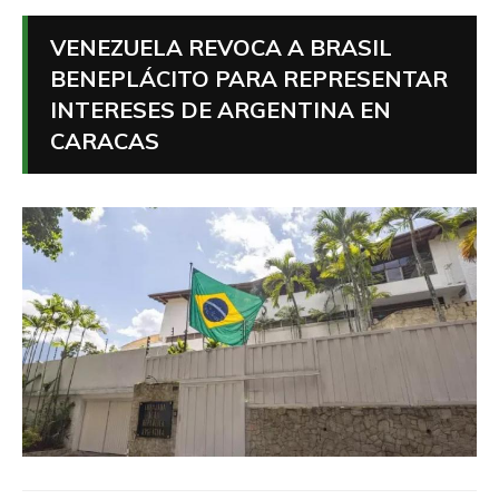
VENEZUELA REVOCA A BRASIL
BENEPLÁCITO PARA REPRESENTAR
INTERESES DE ARGENTINA EN
CARACAS