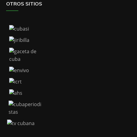
OTROS SITIOS