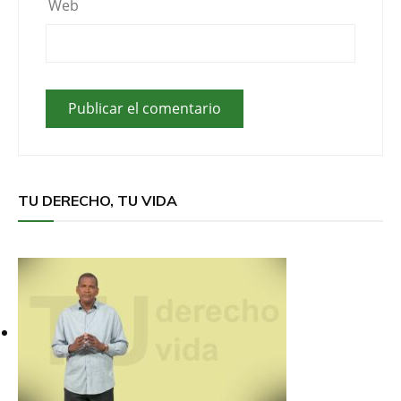
Web
TU DERECHO, TU VIDA