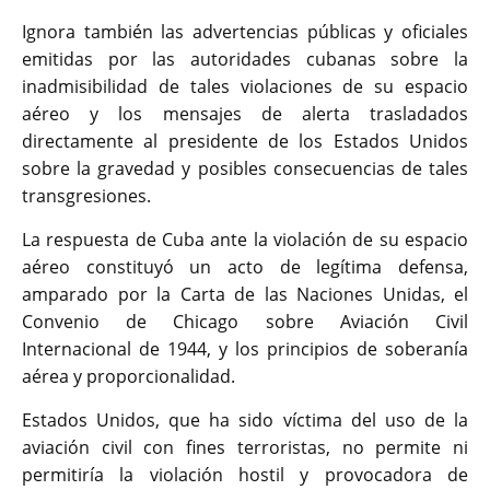
Ignora también las advertencias públicas y oficiales
emitidas por las autoridades cubanas sobre la
inadmisibilidad de tales violaciones de su espacio
aéreo y los mensajes de alerta trasladados
directamente al presidente de los Estados Unidos
sobre la gravedad y posibles consecuencias de tales
transgresiones.
La respuesta de Cuba ante la violación de su espacio
aéreo constituyó un acto de legítima defensa,
amparado por la Carta de las Naciones Unidas, el
Convenio de Chicago sobre Aviación Civil
Internacional de 1944, y los principios de soberanía
aérea y proporcionalidad.
Estados Unidos, que ha sido víctima del uso de la
aviación civil con fines terroristas, no permite ni
permitiría la violación hostil y provocadora de