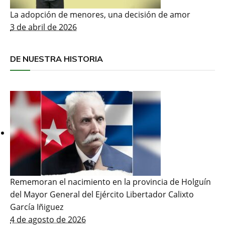
La adopción de menores, una decisión de amor
3 de abril de 2026
DE NUESTRA HISTORIA
Rememoran el nacimiento en la provincia de Holguín
del Mayor General del Ejército Libertador Calixto
García Iñiguez
4 de agosto de 2026