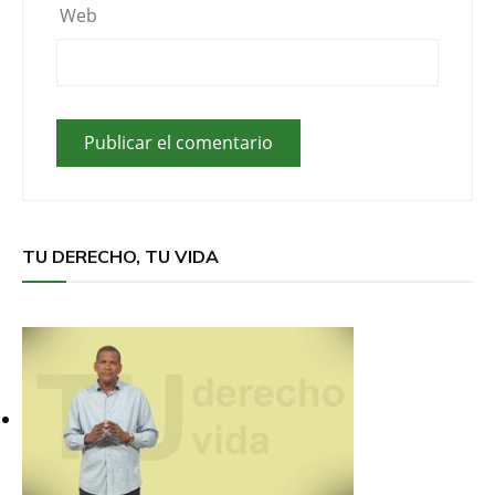
Web
TU DERECHO, TU VIDA