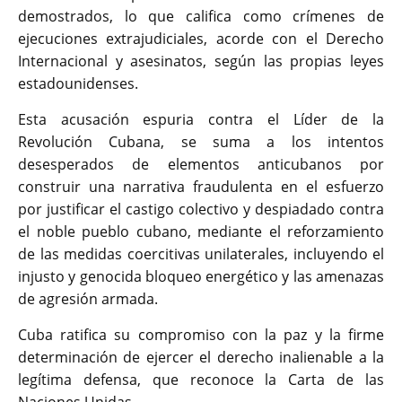
demostrados, lo que califica como crímenes de
ejecuciones extrajudiciales, acorde con el Derecho
Internacional y asesinatos, según las propias leyes
estadounidenses.
Esta acusación espuria contra el Líder de la
Revolución Cubana, se suma a los intentos
desesperados de elementos anticubanos por
construir una narrativa fraudulenta en el esfuerzo
por justificar el castigo colectivo y despiadado contra
el noble pueblo cubano, mediante el reforzamiento
de las medidas coercitivas unilaterales, incluyendo el
injusto y genocida bloqueo energético y las amenazas
de agresión armada.
Cuba ratifica su compromiso con la paz y la firme
determinación de ejercer el derecho inalienable a la
legítima defensa, que reconoce la Carta de las