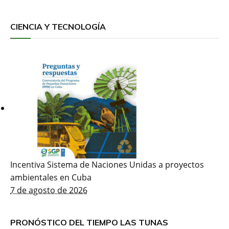
CIENCIA Y TECNOLOGÍA
Incentiva Sistema de Naciones Unidas a proyectos
ambientales en Cuba
7 de agosto de 2026
PRONÓSTICO DEL TIEMPO LAS TUNAS