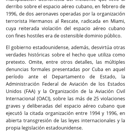
derribo sobre el espacio aéreo cubano, en febrero de
1996, de dos aeronaves operadas por la organización
terrorista Hermanos al Rescate, radicada en Miami,
cuya reiterada violación del espacio aéreo cubano
con fines hostiles era de ostensible dominio público.
El gobierno estadounidense, además, desvirtúa otras
verdades históricas sobre el hecho que utiliza como
pretexto. Omite, entre otros detalles, las múltiples
denuncias formales presentadas por Cuba en aquel
período ante el Departamento de Estado, la
Administración Federal de Aviación de los Estados
Unidos (FAA) y la Organización de la Aviación Civil
Internacional (OACI), sobre las más de 25 violaciones
graves y deliberadas del espacio aéreo cubano que
ejecutó la citada organización entre 1994 y 1996, en
abierta transgresión de las leyes internacionales y la
propia legislación estadounidense.