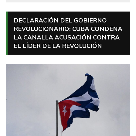
DECLARACIÓN DEL GOBIERNO
REVOLUCIONARIO: CUBA CONDENA
LA CANALLA ACUSACIÓN CONTRA
EL LÍDER DE LA REVOLUCIÓN