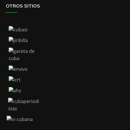
OTROS SITIOS