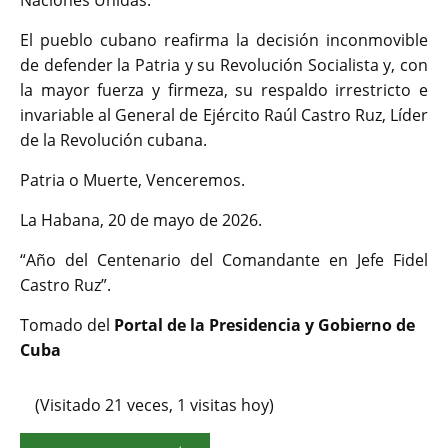
Naciones Unidas.
El pueblo cubano reafirma la decisión inconmovible
de defender la Patria y su Revolución Socialista y, con
la mayor fuerza y firmeza, su respaldo irrestricto e
invariable al General de Ejército Raúl Castro Ruz, Líder
de la Revolución cubana.
Patria o Muerte, Venceremos.
La Habana, 20 de mayo de 2026.
“Año del Centenario del Comandante en Jefe Fidel
Castro Ruz”.
Tomado del
Portal de la Presidencia y Gobierno de
Cuba
(Visitado 21 veces, 1 visitas hoy)