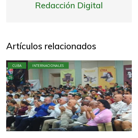
Redacción Digital
Artículos relacionados
CUBA
INTERNACIONALES