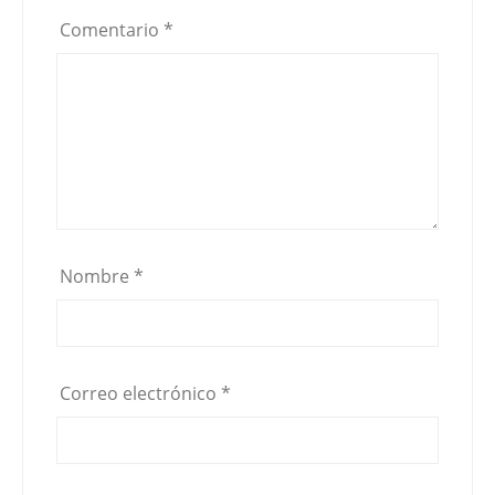
Comentario
*
Nombre
*
Correo electrónico
*