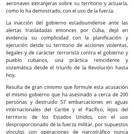
aeronaves extranjeras sobre su territorio y actuaría,
como lo ha demostrado, con el uso de la fuerza.
La inacción del gobierno estadounidense ante las
alertas trasladadas entonces por Cuba, dejó en
evidencia su complicidad con la planificación y
ejecución desde su territorio de acciones violentas,
ilegales y de carácter terrorista contra el gobierno y
pueblo cubanos, una práctica reincidente y
sistemática desde el triunfo de la Revolución hasta
hoy.
Resulta de gran cinismo que formule esta acusación
el mismo gobierno que ha asesinado a cerca de 200
personas y destruido 57 embarcaciones en aguas
internacionales del Caribe y el Pacífico, lejos del
territorio de los Estados Unidos, con el uso
desproporcionado de la fuerza militar, por supuestos
vínculos con operaciones de narcotráfico nunca