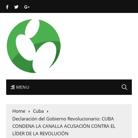
MENU
Home
Cuba
Declaración del Gobierno Revolucionario: CUBA
CONDENA LA CANALLA ACUSACIÓN CONTRA EL
LÍDER DE LA REVOLUCIÓN