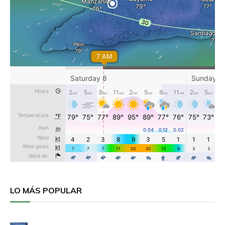
LO MÁS POPULAR