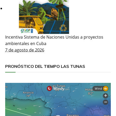
Incentiva Sistema de Naciones Unidas a proyectos
ambientales en Cuba
7 de agosto de 2026
PRONÓSTICO DEL TIEMPO LAS TUNAS