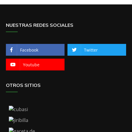
NUESTRAS REDES SOCIALES
Facebook
Twitter
Youtube
OTROS SITIOS