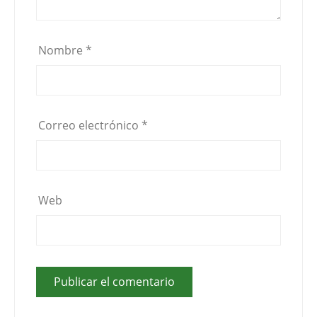
Nombre
*
Correo electrónico
*
Web