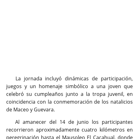
La jornada incluyó dinámicas de participación,
juegos y un homenaje simbólico a una joven que
celebró su cumpleaños junto a la tropa juvenil, en
coincidencia con la conmemoración de los natalicios
de Maceo y Guevara.
Al amanecer del 14 de junio los participantes
recorrieron aproximadamente cuatro kilómetros en
peregrinación hasta el Mausoleo El Cacahual, donde