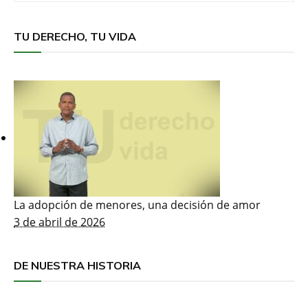
TU DERECHO, TU VIDA
La adopción de menores, una decisión de amor
3 de abril de 2026
DE NUESTRA HISTORIA