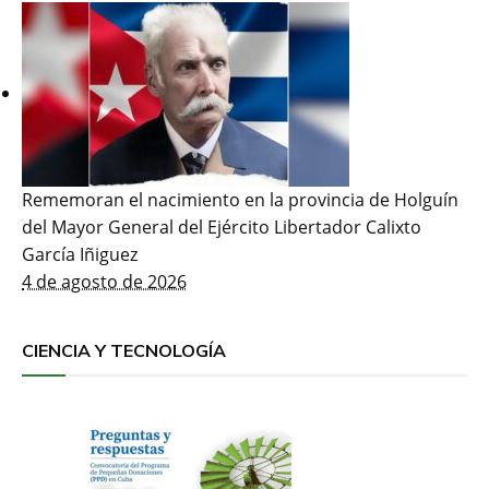
Rememoran el nacimiento en la provincia de Holguín
del Mayor General del Ejército Libertador Calixto
García Iñiguez
4 de agosto de 2026
CIENCIA Y TECNOLOGÍA