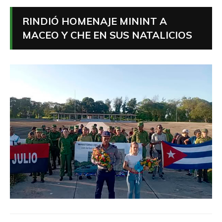
RINDIÓ HOMENAJE MININT A
MACEO Y CHE EN SUS NATALICIOS