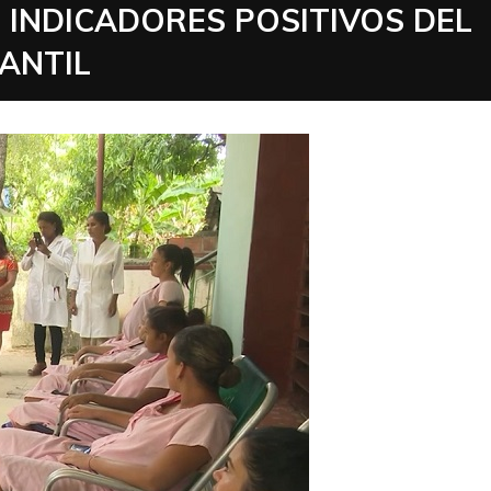
 INDICADORES POSITIVOS DEL
ANTIL