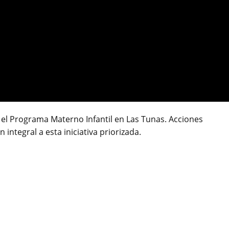
o el Programa Materno Infantil en Las Tunas. Acciones
integral a esta iniciativa priorizada.