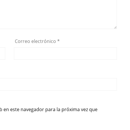
Correo electrónico
*
b en este navegador para la próxima vez que