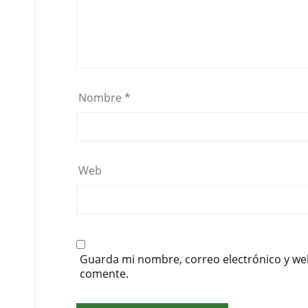
Nombre
*
Web
Guarda mi nombre, correo electrónico y we
comente.