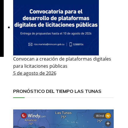
Convocan a creación de plataformas digitales
para licitaciones públicas
5 de agosto de 2026
PRONÓSTICO DEL TIEMPO LAS TUNAS