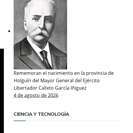
Rememoran el nacimiento en la provincia de
Holguín del Mayor General del Ejército
Libertador Calixto García Iñiguez
4 de agosto de 2026
CIENCIA Y TECNOLOGÍA