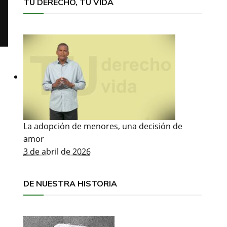
TU DERECHO, TU VIDA
La adopción de menores, una decisión de
amor
3 de abril de 2026
DE NUESTRA HISTORIA