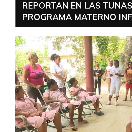
REPORTAN EN LAS TUNAS
PROGRAMA MATERNO INF