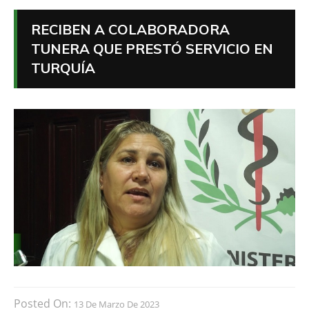
RECIBEN A COLABORADORA
TUNERA QUE PRESTÓ SERVICIO EN
TURQUÍA
Posted On:
13 De Marzo De 2023