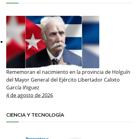
Rememoran el nacimiento en la provincia de Holguín
del Mayor General del Ejército Libertador Calixto
García Iñiguez
4 de agosto de 2026
CIENCIA Y TECNOLOGÍA