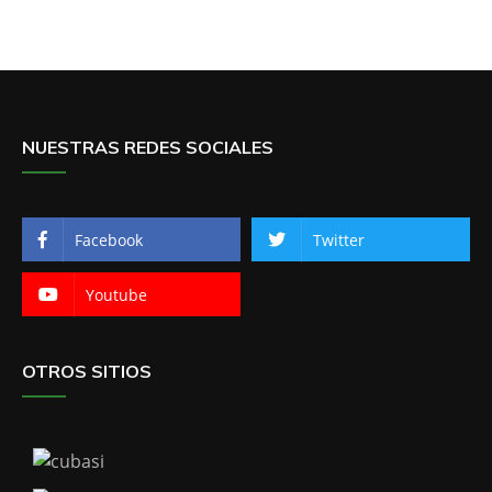
NUESTRAS REDES SOCIALES
Facebook
Twitter
Youtube
OTROS SITIOS