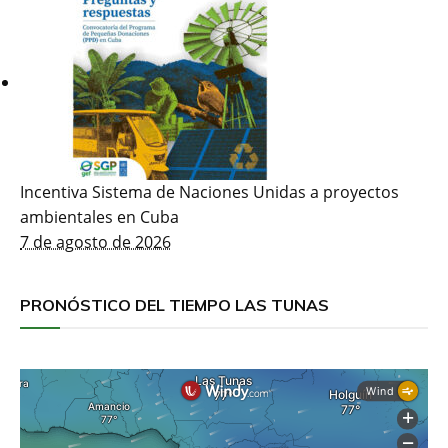
Incentiva Sistema de Naciones Unidas a proyectos
ambientales en Cuba
7 de agosto de 2026
PRONÓSTICO DEL TIEMPO LAS TUNAS