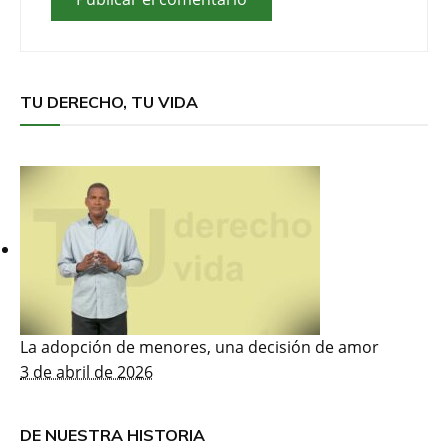
TU DERECHO, TU VIDA
La adopción de menores, una decisión de amor
3 de abril de 2026
DE NUESTRA HISTORIA