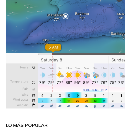
LO MÁS POPULAR