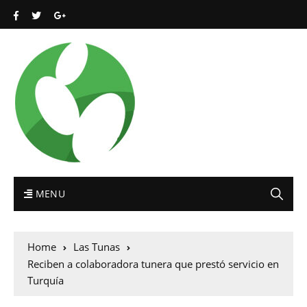
MENU
Home
Las Tunas
Reciben a colaboradora tunera que prestó servicio en
Turquía