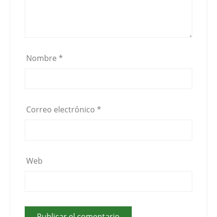
Nombre
*
Correo electrónico
*
Web