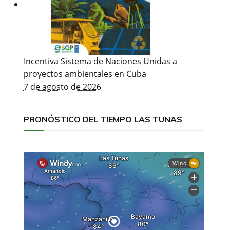
Incentiva Sistema de Naciones Unidas a
proyectos ambientales en Cuba
7 de agosto de 2026
PRONÓSTICO DEL TIEMPO LAS TUNAS