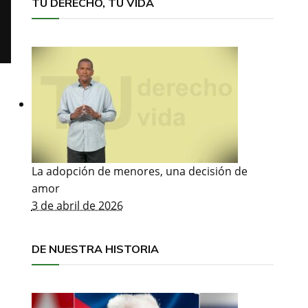
TU DERECHO, TU VIDA
La adopción de menores, una decisión de
amor
3 de abril de 2026
DE NUESTRA HISTORIA