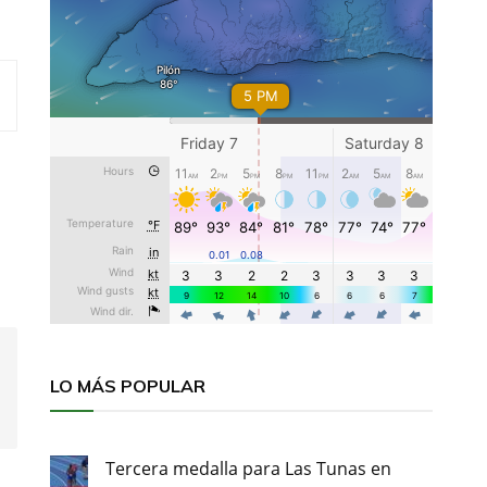
LO MÁS POPULAR
Tercera medalla para Las Tunas en