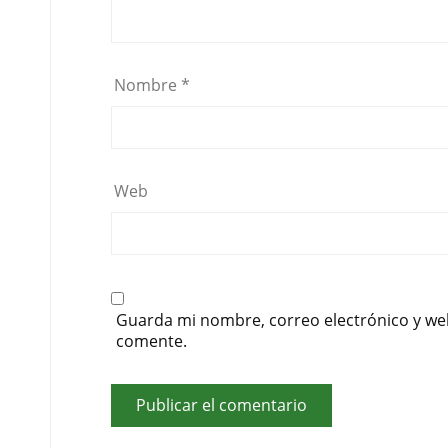
Nombre
*
Web
Guarda mi nombre, correo electrónico y we
comente.