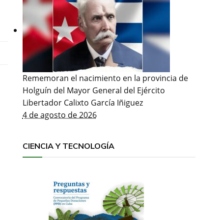
Rememoran el nacimiento en la provincia de
Holguín del Mayor General del Ejército
Libertador Calixto García Iñiguez
4 de agosto de 2026
CIENCIA Y TECNOLOGÍA