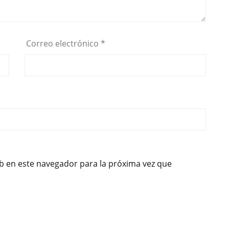
Correo electrónico
*
b en este navegador para la próxima vez que