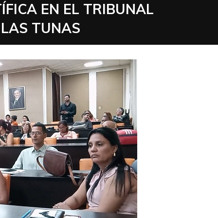
ÍFICA EN EL TRIBUNAL
 LAS TUNAS