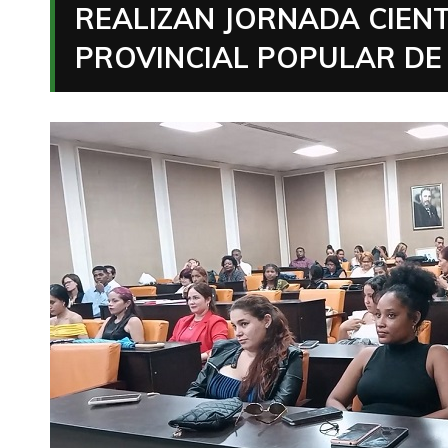
REALIZAN JORNADA CIENT
PROVINCIAL POPULAR DE