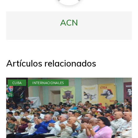
ACN
Artículos relacionados
CUBA
INTERNACIONALES