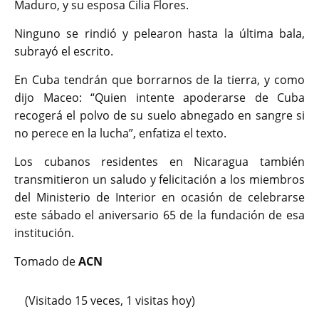
Maduro, y su esposa Cilia Flores.
Ninguno se rindió y pelearon hasta la última bala,
subrayó el escrito.
En Cuba tendrán que borrarnos de la tierra, y como
dijo Maceo: “Quien intente apoderarse de Cuba
recogerá el polvo de su suelo abnegado en sangre si
no perece en la lucha”, enfatiza el texto.
Los cubanos residentes en Nicaragua también
transmitieron un saludo y felicitación a los miembros
del Ministerio de Interior en ocasión de celebrarse
este sábado el aniversario 65 de la fundación de esa
institución.
Tomado de
ACN
(Visitado 15 veces, 1 visitas hoy)