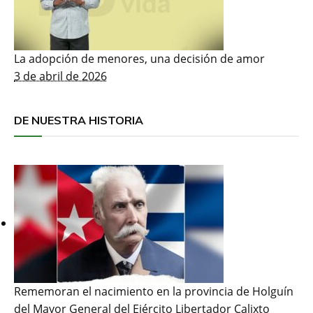
La adopción de menores, una decisión de amor
3 de abril de 2026
DE NUESTRA HISTORIA
Rememoran el nacimiento en la provincia de Holguín
del Mayor General del Ejército Libertador Calixto