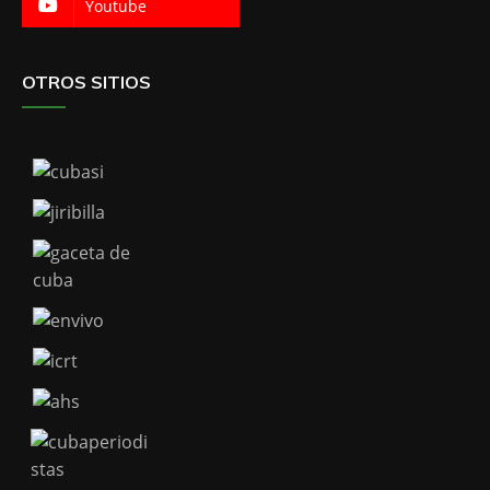
Youtube
OTROS SITIOS