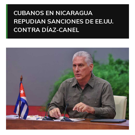
CUBANOS EN NICARAGUA
REPUDIAN SANCIONES DE EE.UU.
CONTRA DÍAZ-CANEL