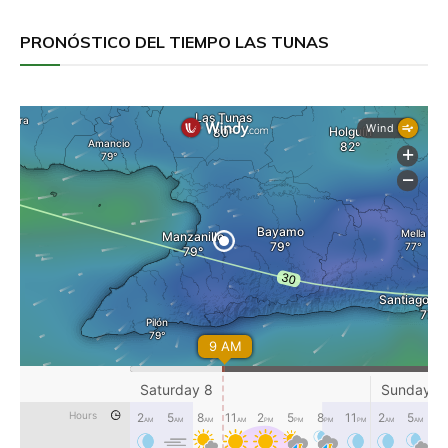
PRONÓSTICO DEL TIEMPO LAS TUNAS