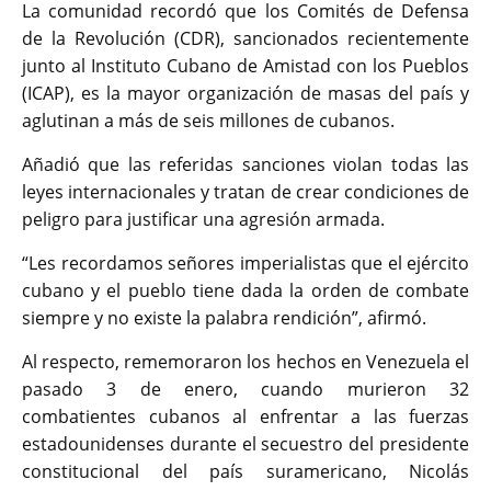
La comunidad recordó que los Comités de Defensa
de la Revolución (CDR), sancionados recientemente
junto al Instituto Cubano de Amistad con los Pueblos
(ICAP), es la mayor organización de masas del país y
aglutinan a más de seis millones de cubanos.
Añadió que las referidas sanciones violan todas las
leyes internacionales y tratan de crear condiciones de
peligro para justificar una agresión armada.
“Les recordamos señores imperialistas que el ejército
cubano y el pueblo tiene dada la orden de combate
siempre y no existe la palabra rendición”, afirmó.
Al respecto, rememoraron los hechos en Venezuela el
pasado 3 de enero, cuando murieron 32
combatientes cubanos al enfrentar a las fuerzas
estadounidenses durante el secuestro del presidente
constitucional del país suramericano, Nicolás