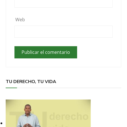
Web
TU DERECHO, TU VIDA