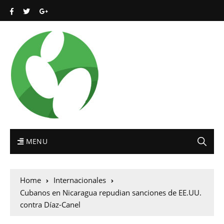
MENU
Home
Internacionales
Cubanos en Nicaragua repudian sanciones de EE.UU.
contra Díaz-Canel