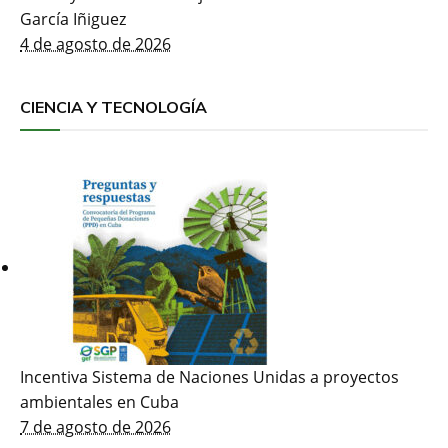
García Iñiguez
4 de agosto de 2026
CIENCIA Y TECNOLOGÍA
Incentiva Sistema de Naciones Unidas a proyectos
ambientales en Cuba
7 de agosto de 2026