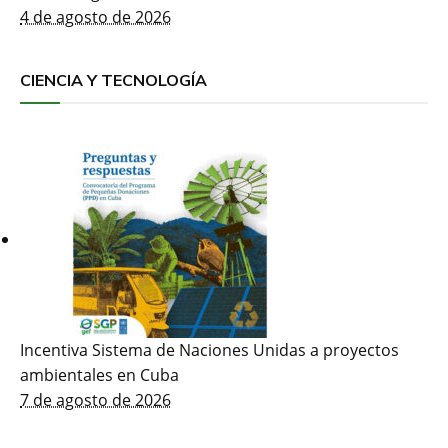
4 de agosto de 2026
CIENCIA Y TECNOLOGÍA
Incentiva Sistema de Naciones Unidas a proyectos
ambientales en Cuba
7 de agosto de 2026