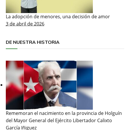
La adopción de menores, una decisión de amor
3 de abril de 2026
DE NUESTRA HISTORIA
Rememoran el nacimiento en la provincia de Holguín
del Mayor General del Ejército Libertador Calixto
García Iñiguez