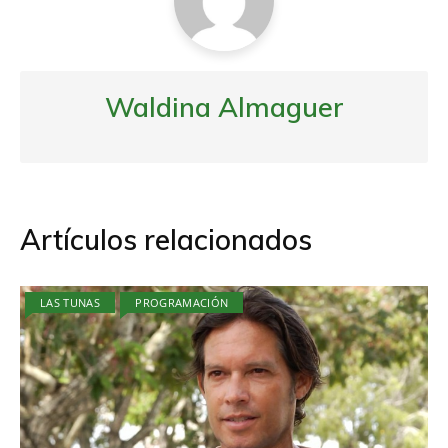
Waldina Almaguer
Artículos relacionados
LAS TUNAS
PROGRAMACIÓN