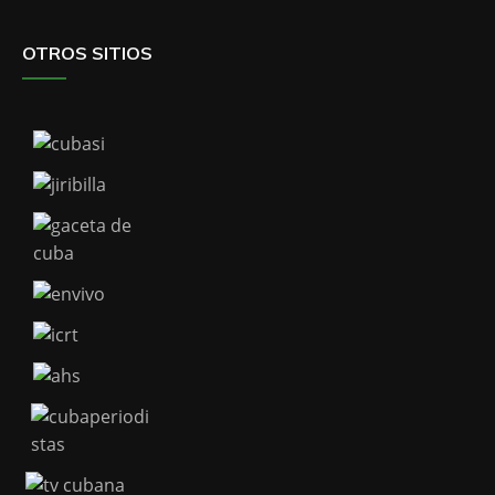
OTROS SITIOS