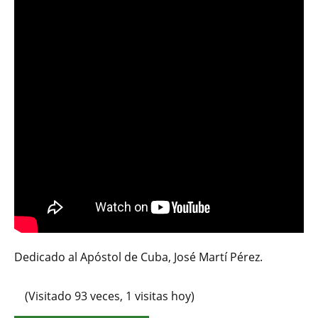
Dedicado al Apóstol de Cuba, José Martí Pérez.
(Visitado 93 veces, 1 visitas hoy)