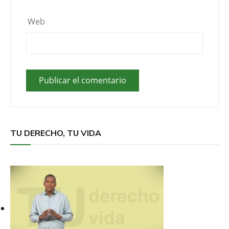
Web
TU DERECHO, TU VIDA