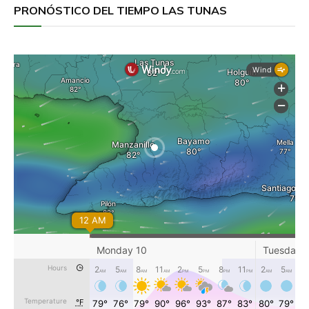
PRONÓSTICO DEL TIEMPO LAS TUNAS