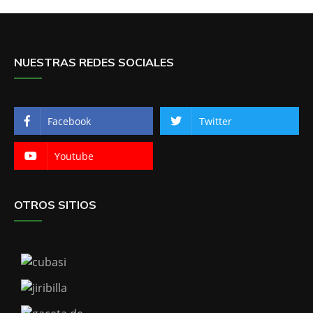
NUESTRAS REDES SOCIALES
Facebook
Twitter
Youtube
OTROS SITIOS