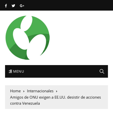
MENU
Home
Internacionales
Amigos de ONU exigen a EE.UU. desistir de acciones
contra Venezuela