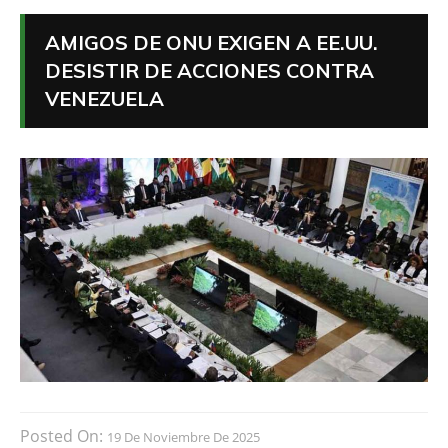
AMIGOS DE ONU EXIGEN A EE.UU.
DESISTIR DE ACCIONES CONTRA
VENEZUELA
Posted On:
19 De Noviembre De 2025