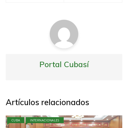
entradas
Portal Cubasí
Artículos relacionados
CUBA
INTERNACIONALES