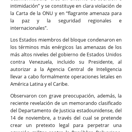
intimidación” y se constituye en clara violación de
la Carta de la ONU y en “flagrante amenaza para
la paz y la seguridad regionales e
internacionales”.
Los Estados miembros del bloque condenaron en
los términos más enérgicos las amenazas de los
más altos niveles del gobierno de Estados Unidos
contra Venezuela, incluido su Presidente, al
autorizar a la Agencia Central de Inteligencia
llevar a cabo formalmente operaciones letales en
América Latina y el Caribe.
Observaron con grave preocupación, además, la
reciente revelación de un memorando clasificado
del Departamento de Justicia estadounidense, del
14 de noviembre, a través del cual se pretende
crear un pretexto legal para perpetrar una