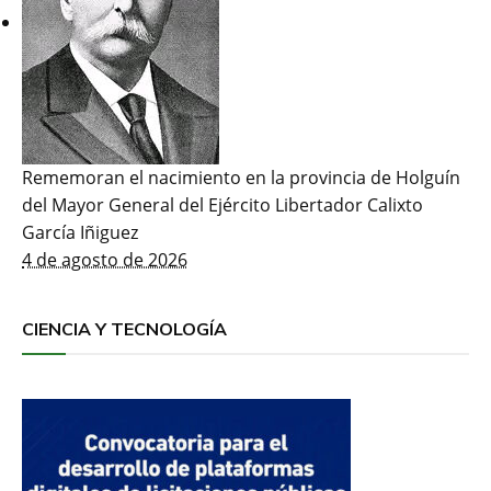
Rememoran el nacimiento en la provincia de Holguín
del Mayor General del Ejército Libertador Calixto
García Iñiguez
4 de agosto de 2026
CIENCIA Y TECNOLOGÍA