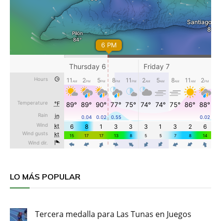
LO MÁS POPULAR
Tercera medalla para Las Tunas en Juegos