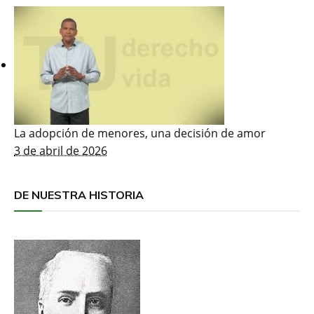
La adopción de menores, una decisión de amor
3 de abril de 2026
DE NUESTRA HISTORIA