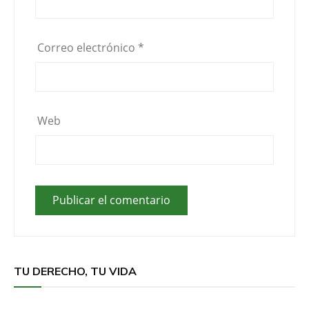
Correo electrónico
*
Web
TU DERECHO, TU VIDA