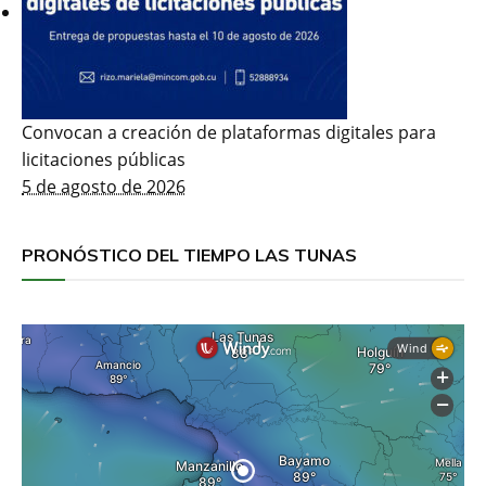
Convocan a creación de plataformas digitales para
licitaciones públicas
5 de agosto de 2026
PRONÓSTICO DEL TIEMPO LAS TUNAS