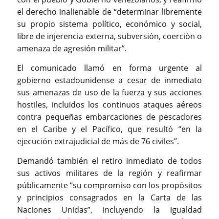
el derecho inalienable de “determinar libremente
su propio sistema político, económico y social,
libre de injerencia externa, subversión, coerción o
amenaza de agresión militar”.
El comunicado llamó en forma urgente al
gobierno estadounidense a cesar de inmediato
sus amenazas de uso de la fuerza y sus acciones
hostiles, incluidos los continuos ataques aéreos
contra pequeñas embarcaciones de pescadores
en el Caribe y el Pacífico, que resultó “en la
ejecución extrajudicial de más de 76 civiles”.
Demandó también el retiro inmediato de todos
sus activos militares de la región y reafirmar
públicamente “su compromiso con los propósitos
y principios consagrados en la Carta de las
Naciones Unidas”, incluyendo la igualdad