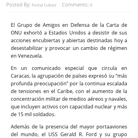
Posted By:
Comments:
Portal Cubasí
0
El Grupo de Amigos en Defensa de la Carta de
ONU exhortó a Estados Unidos a desistir de sus
acciones encubiertas y abiertas destinadas hoy a
desestabilizar y provocar un cambio de régimen
en Venezuela.
En un comunicado especial que circula en
Caracas, la agrupación de países expresó su “más
profunda preocupación” por la continua escalada
de tensiones en el Caribe, con el aumento de la
concentración militar de medios aéreos y navales,
que incluyen activos con capacidad nuclear y más
de 15 mil soldados.
Además de la presencia del mayor portaaviones
del mundo, el USS Gerald R. Ford y su grupo