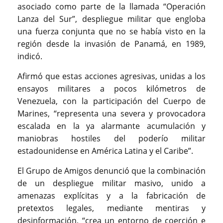
asociado como parte de la llamada “Operación
Lanza del Sur”, despliegue militar que engloba
una fuerza conjunta que no se había visto en la
región desde la invasión de Panamá, en 1989,
indicó.
Afirmó que estas acciones agresivas, unidas a los
ensayos militares a pocos kilómetros de
Venezuela, con la participación del Cuerpo de
Marines, “representa una severa y provocadora
escalada en la ya alarmante acumulación y
maniobras hostiles del poderío militar
estadounidense en América Latina y el Caribe”.
El Grupo de Amigos denunció que la combinación
de un despliegue militar masivo, unido a
amenazas explícitas y a la fabricación de
pretextos legales, mediante mentiras y
desinformación, “crea un entorno de coerción e