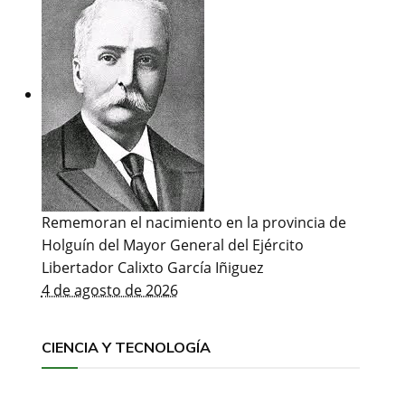
Rememoran el nacimiento en la provincia de
Holguín del Mayor General del Ejército
Libertador Calixto García Iñiguez
4 de agosto de 2026
CIENCIA Y TECNOLOGÍA