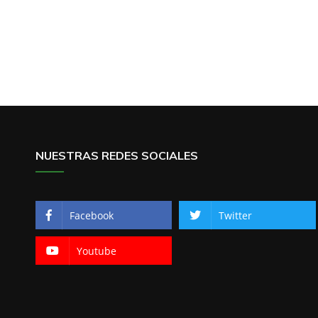
NUESTRAS REDES SOCIALES
Facebook
Twitter
Youtube