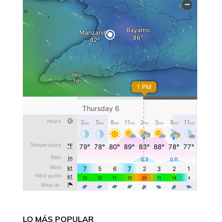
LO MÁS POPULAR