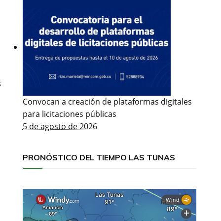
s
Convocan a creación de plataformas digitales
para licitaciones públicas
5 de agosto de 2026
PRONÓSTICO DEL TIEMPO LAS TUNAS