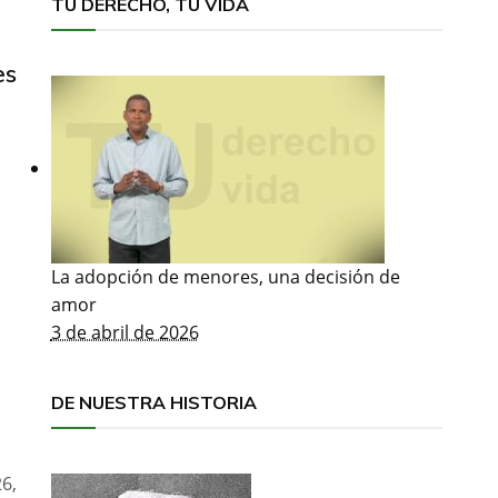
TU DERECHO, TU VIDA
es
La adopción de menores, una decisión de
amor
3 de abril de 2026
DE NUESTRA HISTORIA
6,