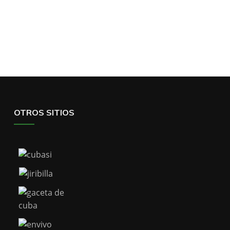
OTROS SITIOS