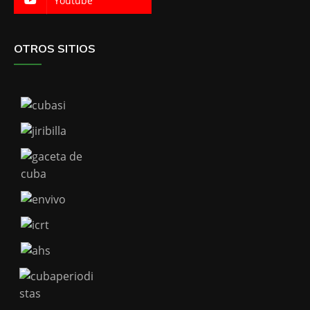
Youtube
OTROS SITIOS