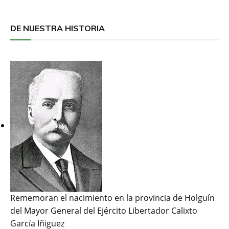
DE NUESTRA HISTORIA
Rememoran el nacimiento en la provincia de Holguín
del Mayor General del Ejército Libertador Calixto
García Iñiguez