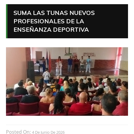
SUMA LAS TUNAS NUEVOS
PROFESIONALES DE LA
ENSEÑANZA DEPORTIVA
Posted On:
4 De Junio De 2026