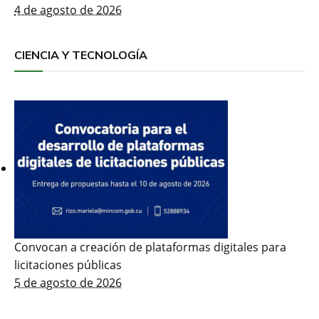
4 de agosto de 2026
CIENCIA Y TECNOLOGÍA
Convocan a creación de plataformas digitales para
licitaciones públicas
5 de agosto de 2026