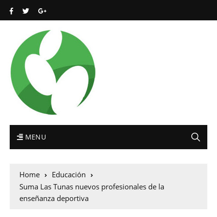
MENU
Home
Educación
Suma Las Tunas nuevos profesionales de la
enseñanza deportiva