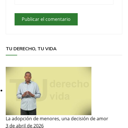
TU DERECHO, TU VIDA
La adopción de menores, una decisión de amor
3 de abril de 2026