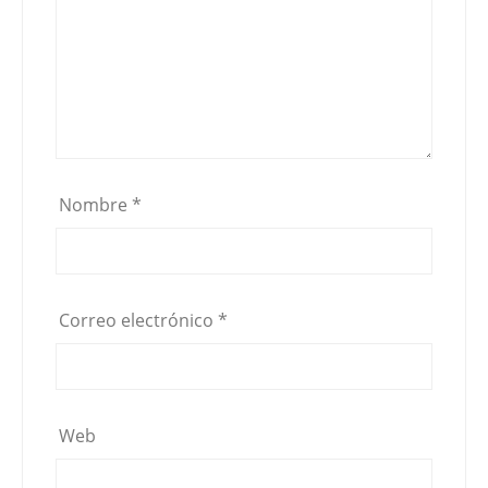
Nombre
*
Correo electrónico
*
Web