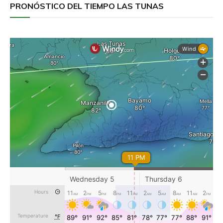
PRONÓSTICO DEL TIEMPO LAS TUNAS