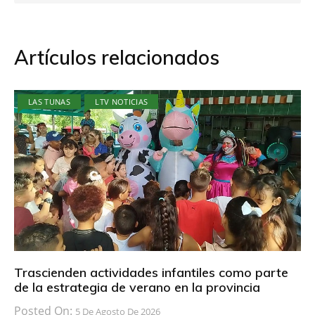
Artículos relacionados
LAS TUNAS
LTV NOTICIAS
Trascienden actividades infantiles como parte
de la estrategia de verano en la provincia
Posted On:
5 De Agosto De 2026