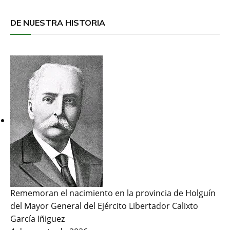
DE NUESTRA HISTORIA
Rememoran el nacimiento en la provincia de Holguín
del Mayor General del Ejército Libertador Calixto
García Iñiguez