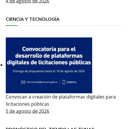
4 de agosto de 2026
CIENCIA Y TECNOLOGÍA
Convocan a creación de plataformas digitales para
licitaciones públicas
5 de agosto de 2026