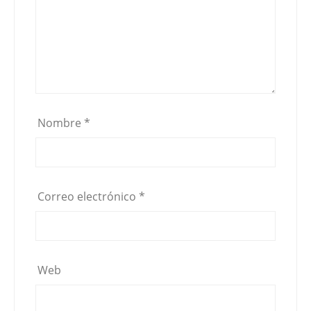
Nombre
*
Correo electrónico
*
Web