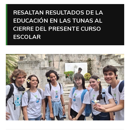
RESALTAN RESULTADOS DE LA
EDUCACIÓN EN LAS TUNAS AL
CIERRE DEL PRESENTE CURSO
ESCOLAR