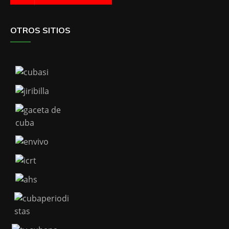
OTROS SITIOS