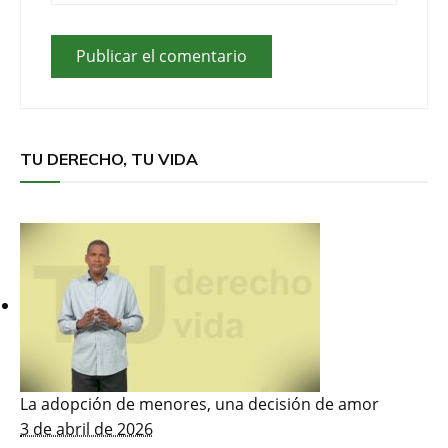
TU DERECHO, TU VIDA
La adopción de menores, una decisión de amor
3 de abril de 2026