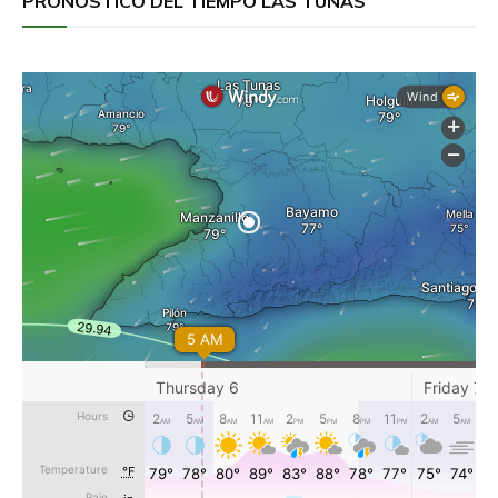
PRONÓSTICO DEL TIEMPO LAS TUNAS