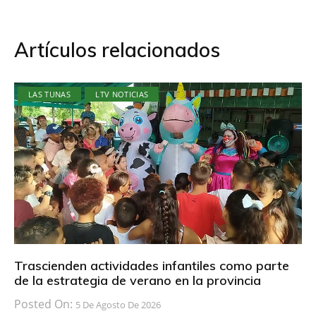
Artículos relacionados
LAS TUNAS
LTV NOTICIAS
Trascienden actividades infantiles como parte
de la estrategia de verano en la provincia
Posted On:
5 De Agosto De 2026