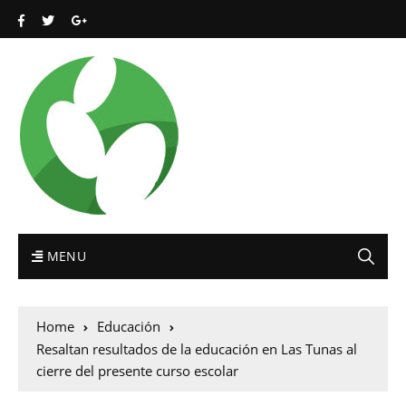
MENU
Home
Educación
Resaltan resultados de la educación en Las Tunas al
cierre del presente curso escolar