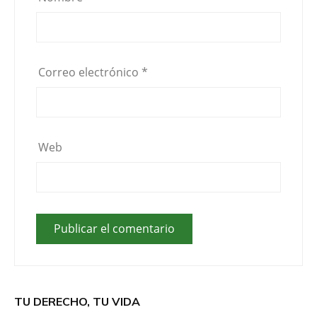
Correo electrónico
*
Web
TU DERECHO, TU VIDA