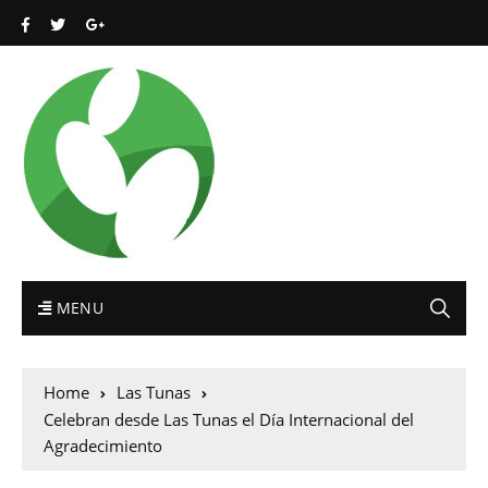
MENU
Home
Las Tunas
Celebran desde Las Tunas el Día Internacional del
Agradecimiento