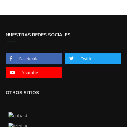
NUESTRAS REDES SOCIALES
Facebook
Twitter
Youtube
OTROS SITIOS