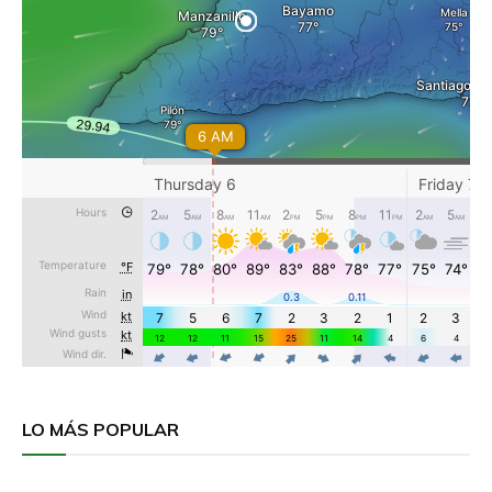
LO MÁS POPULAR