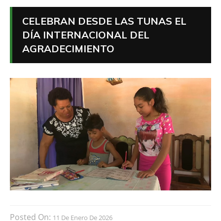
CELEBRAN DESDE LAS TUNAS EL
DÍA INTERNACIONAL DEL
AGRADECIMIENTO
Posted On:
11 De Enero De 2026