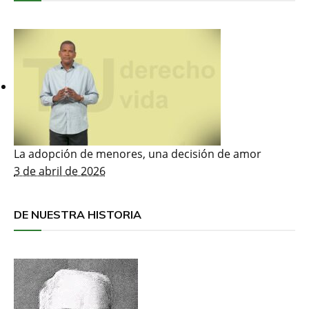
La adopción de menores, una decisión de amor
3 de abril de 2026
DE NUESTRA HISTORIA