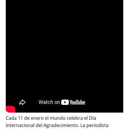
Cada 11 de enero el mundo celebra el Día
Internacional del Agradecimiento. La periodista