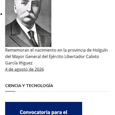
Rememoran el nacimiento en la provincia de Holguín
del Mayor General del Ejército Libertador Calixto
García Iñiguez
4 de agosto de 2026
CIENCIA Y TECNOLOGÍA