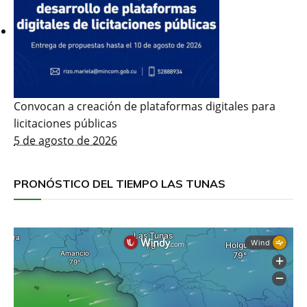
Convocan a creación de plataformas digitales para
licitaciones públicas
5 de agosto de 2026
PRONÓSTICO DEL TIEMPO LAS TUNAS