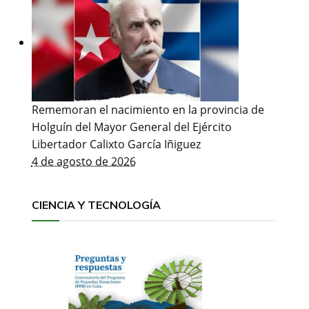
Rememoran el nacimiento en la provincia de
Holguín del Mayor General del Ejército
Libertador Calixto García Iñiguez
4 de agosto de 2026
CIENCIA Y TECNOLOGÍA