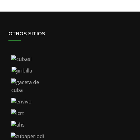
OTROS SITIOS