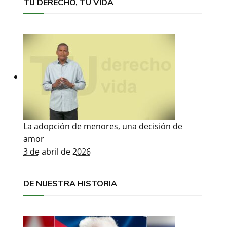
TU DERECHO, TU VIDA
La adopción de menores, una decisión de
amor
3 de abril de 2026
DE NUESTRA HISTORIA