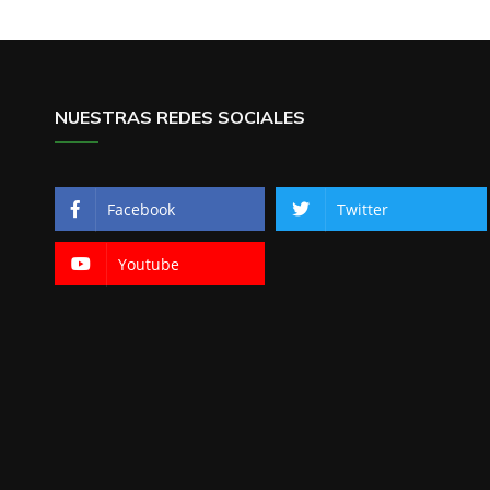
NUESTRAS REDES SOCIALES
Facebook
Twitter
Youtube