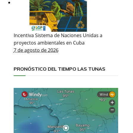
Incentiva Sistema de Naciones Unidas a
proyectos ambientales en Cuba
7 de agosto de 2026
PRONÓSTICO DEL TIEMPO LAS TUNAS