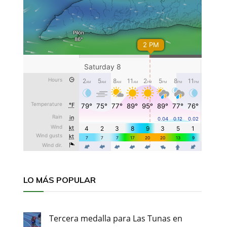
LO MÁS POPULAR
Tercera medalla para Las Tunas en