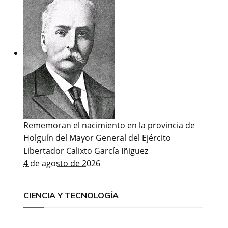
Rememoran el nacimiento en la provincia de
Holguín del Mayor General del Ejército
Libertador Calixto García Iñiguez
4 de agosto de 2026
CIENCIA Y TECNOLOGÍA