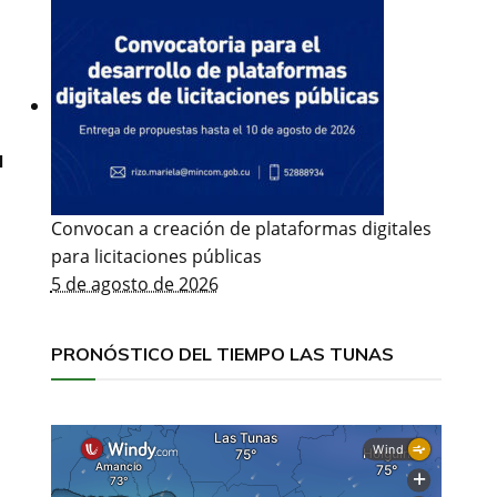
a
Convocan a creación de plataformas digitales
para licitaciones públicas
5 de agosto de 2026
PRONÓSTICO DEL TIEMPO LAS TUNAS