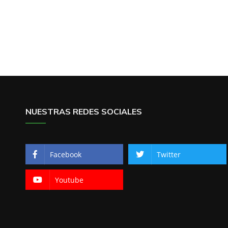
NUESTRAS REDES SOCIALES
Facebook
Twitter
Youtube