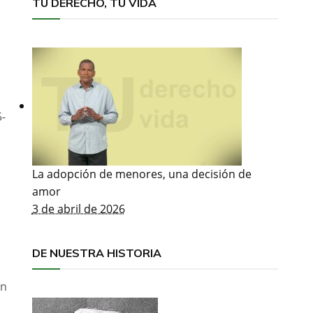
TU DERECHO, TU VIDA
5-
La adopción de menores, una decisión de
amor
3 de abril de 2026
DE NUESTRA HISTORIA
en