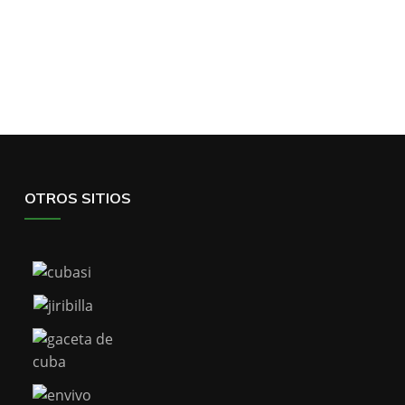
OTROS SITIOS