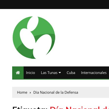
Inicio
Las Tunas
Cuba
Internacionales
Home
Día Nacional de la Defensa