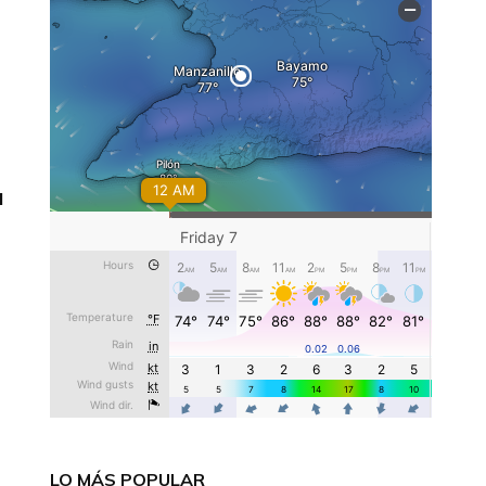
a
LO MÁS POPULAR