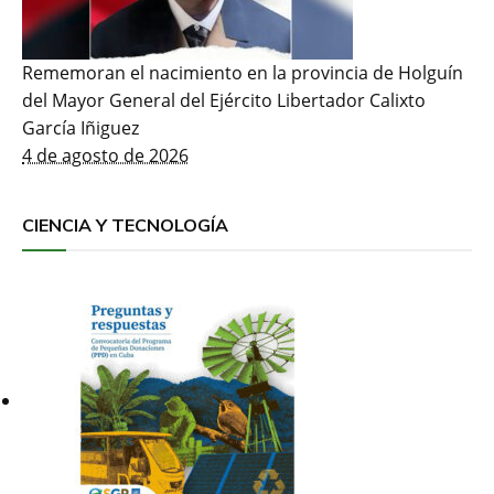
Rememoran el nacimiento en la provincia de Holguín
del Mayor General del Ejército Libertador Calixto
García Iñiguez
4 de agosto de 2026
CIENCIA Y TECNOLOGÍA