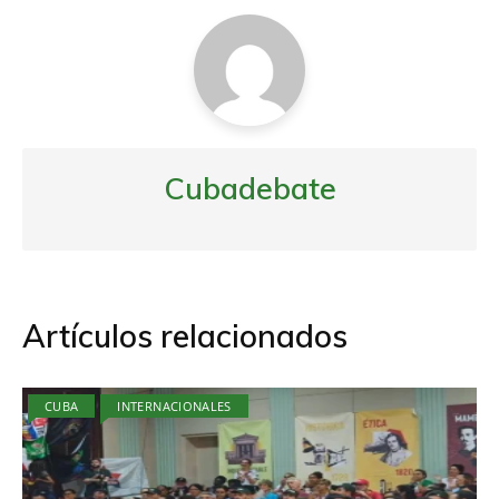
Cubadebate
Artículos relacionados
CUBA
INTERNACIONALES