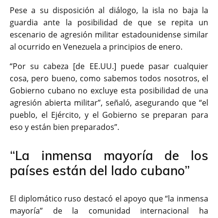
Pese a su disposición al diálogo, la isla no baja la
guardia ante la posibilidad de que se repita un
escenario de agresión militar estadounidense similar
al ocurrido en Venezuela a principios de enero.
“Por su cabeza [de EE.UU.] puede pasar cualquier
cosa, pero bueno, como sabemos todos nosotros, el
Gobierno cubano no excluye esta posibilidad de una
agresión abierta militar”, señaló, asegurando que “el
pueblo, el Ejército, y el Gobierno se preparan para
eso y están bien preparados”.
“La inmensa mayoría de los
países están del lado cubano”
El diplomático ruso destacó el apoyo que “la inmensa
mayoría” de la comunidad internacional ha