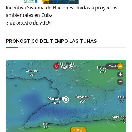
Incentiva Sistema de Naciones Unidas a proyectos
ambientales en Cuba
7 de agosto de 2026
PRONÓSTICO DEL TIEMPO LAS TUNAS