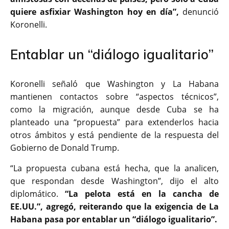
quiere asfixiar Washington hoy en día”,
denunció
Koronelli.
Entablar un “diálogo igualitario”
Koronelli señaló que Washington y La Habana
mantienen contactos sobre “aspectos técnicos”,
como la migración, aunque desde Cuba se ha
planteado una “propuesta” para extenderlos hacia
otros ámbitos y está pendiente de la respuesta del
Gobierno de Donald Trump.
“La propuesta cubana está hecha, que la analicen,
que respondan desde Washington”, dijo el alto
diplomático.
“La pelota está en la cancha de
EE.UU.”, agregó, reiterando que la exigencia de La
Habana pasa por entablar un “diálogo igualitario”.