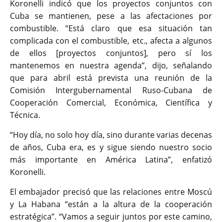
Koronelli indicó que los proyectos conjuntos con
Cuba se mantienen, pese a las afectaciones por
combustible. “Está claro que esa situación tan
complicada con el combustible, etc., afecta a algunos
de ellos [proyectos conjuntos], pero sí los
mantenemos en nuestra agenda”, dijo, señalando
que para abril está prevista una reunión de la
Comisión Intergubernamental Ruso-Cubana de
Cooperación Comercial, Económica, Científica y
Técnica.
“Hoy día, no solo hoy día, sino durante varias decenas
de años, Cuba era, es y sigue siendo nuestro socio
más importante en América Latina”, enfatizó
Koronelli.
El embajador precisó que las relaciones entre Moscú
y La Habana “están a la altura de la cooperación
estratégica”. “Vamos a seguir juntos por este camino,