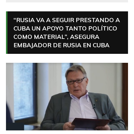
“RUSIA VA A SEGUIR PRESTANDO A
CUBA UN APOYO TANTO POLÍTICO
COMO MATERIAL”, ASEGURA
EMBAJADOR DE RUSIA EN CUBA