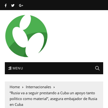
MENU
Home
Internacionales
“Rusia va a seguir prestando a Cuba un apoyo tanto
político como material”, asegura embajador de Rusia
en Cuba