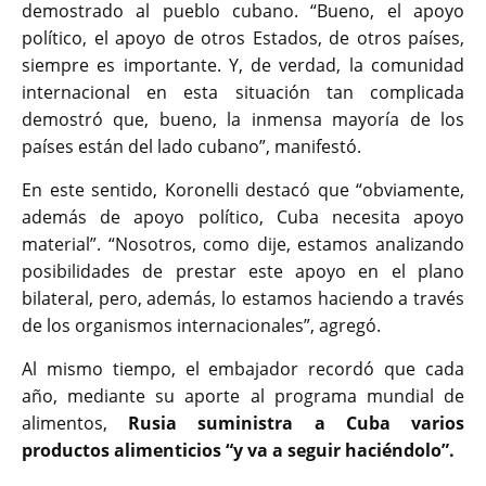
demostrado al pueblo cubano. “Bueno, el apoyo
político, el apoyo de otros Estados, de otros países,
siempre es importante. Y, de verdad, la comunidad
internacional en esta situación tan complicada
demostró que, bueno, la inmensa mayoría de los
países están del lado cubano”, manifestó.
En este sentido, Koronelli destacó que “obviamente,
además de apoyo político, Cuba necesita apoyo
material”. “Nosotros, como dije, estamos analizando
posibilidades de prestar este apoyo en el plano
bilateral, pero, además, lo estamos haciendo a través
de los organismos internacionales”, agregó.
Al mismo tiempo, el embajador recordó que cada
año, mediante su aporte al programa mundial de
alimentos,
Rusia suministra a Cuba varios
productos alimenticios “y va a seguir haciéndolo”.