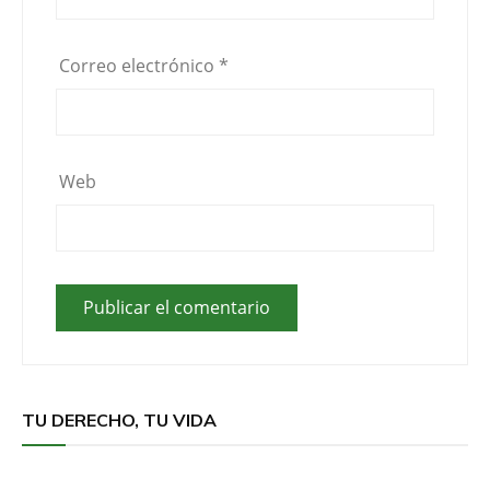
Correo electrónico
*
Web
TU DERECHO, TU VIDA