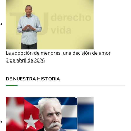
La adopción de menores, una decisión de amor
3 de abril de 2026
DE NUESTRA HISTORIA