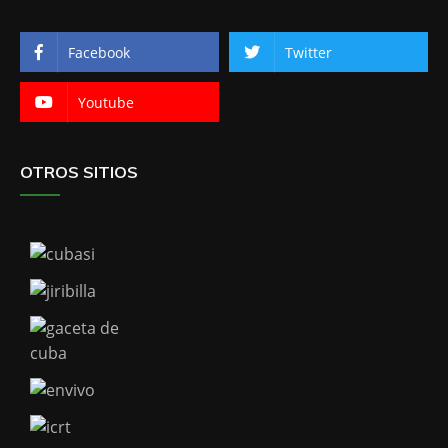
Facebook
Twitter
Youtube
OTROS SITIOS