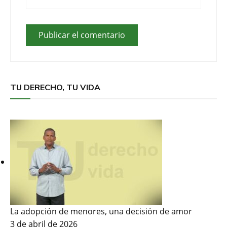
TU DERECHO, TU VIDA
La adopción de menores, una decisión de amor
3 de abril de 2026