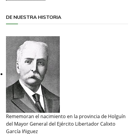
DE NUESTRA HISTORIA
Rememoran el nacimiento en la provincia de Holguín
del Mayor General del Ejército Libertador Calixto
García Iñiguez