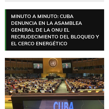
MINUTO A MINUTO: CUBA
DENUNCIA EN LA ASAMBLEA
GENERAL DE LA ONU EL
RECRUDECIMIENTO DEL BLOQUEO Y
EL CERCO ENERGÉTICO