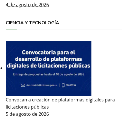
4 de agosto de 2026
CIENCIA Y TECNOLOGÍA
Convocan a creación de plataformas digitales para
licitaciones públicas
5 de agosto de 2026