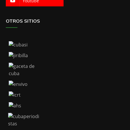
Youtube
OTROS SITIOS