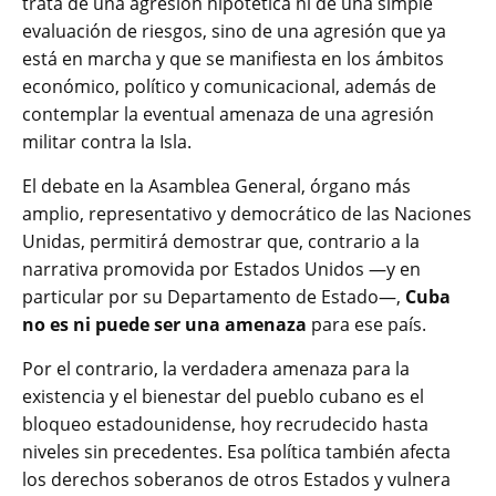
trata de una agresión hipotética ni de una simple
evaluación de riesgos, sino de una agresión que ya
está en marcha y que se manifiesta en los ámbitos
económico, político y comunicacional, además de
contemplar la eventual amenaza de una agresión
militar contra la Isla.
El debate en la Asamblea General, órgano más
amplio, representativo y democrático de las Naciones
Unidas, permitirá demostrar que, contrario a la
narrativa promovida por Estados Unidos —y en
particular por su Departamento de Estado—,
Cuba
no es ni puede ser una amenaza
para ese país.
Por el contrario, la verdadera amenaza para la
existencia y el bienestar del pueblo cubano es el
bloqueo estadounidense, hoy recrudecido hasta
niveles sin precedentes. Esa política también afecta
los derechos soberanos de otros Estados y vulnera