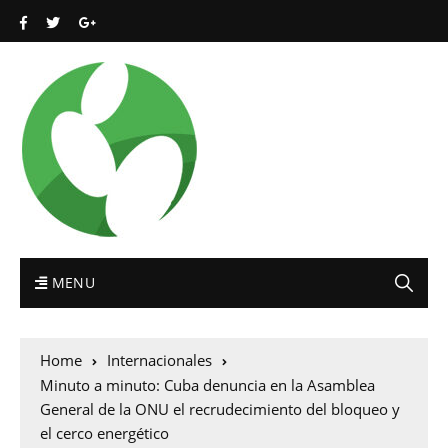
MENU
Home
Internacionales
Minuto a minuto: Cuba denuncia en la Asamblea
General de la ONU el recrudecimiento del bloqueo y
el cerco energético