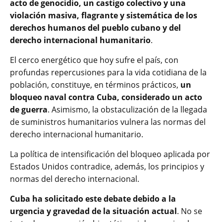
acto de genocidio, un castigo colectivo y una
violación masiva, flagrante y sistemática de los
derechos humanos del pueblo cubano y del
derecho internacional humanitario
.
El cerco energético que hoy sufre el país, con
profundas repercusiones para la vida cotidiana de la
población, constituye, en términos prácticos,
un
bloqueo naval contra Cuba, considerado un acto
de guerra
. Asimismo, la obstaculización de la llegada
de suministros humanitarios vulnera las normas del
derecho internacional humanitario.
La política de intensificación del bloqueo aplicada por
Estados Unidos contradice, además, los principios y
normas del derecho internacional.
Cuba ha solicitado este debate debido a la
urgencia y gravedad de la situación actual
. No se