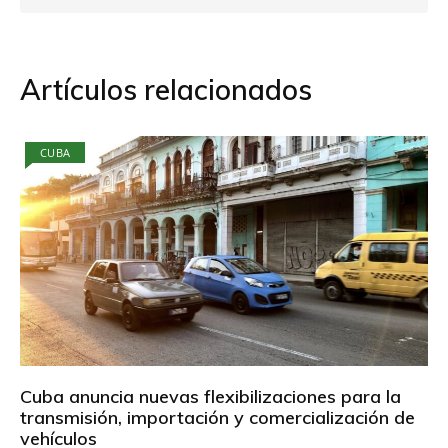
Artículos relacionados
CUBA
Cuba anuncia nuevas flexibilizaciones para la
transmisión, importación y comercialización de
vehículos