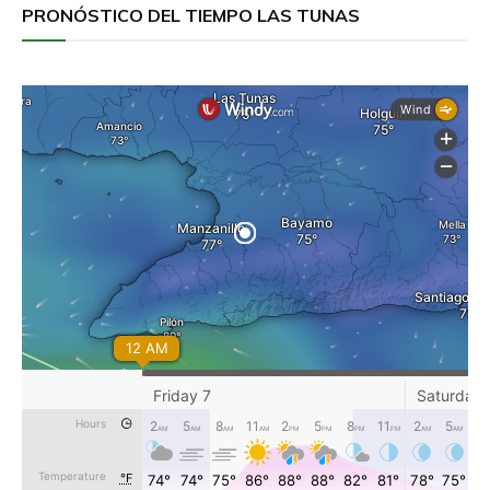
PRONÓSTICO DEL TIEMPO LAS TUNAS