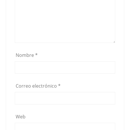
Nombre
*
Correo electrónico
*
Web